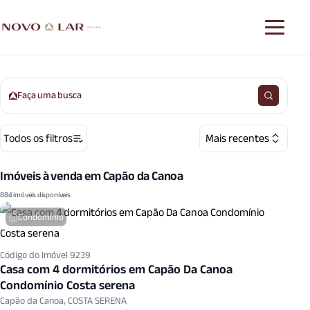
Faça uma busca
Todos os filtros
Mais recentes
Imóveis à venda em Capão da Canoa
884 imóveis disponíveis
Condomínio
Código do Imóvel 9239
Casa com 4 dormitórios em Capão Da Canoa
Condomínio Costa serena
Capão da Canoa, COSTA SERENA