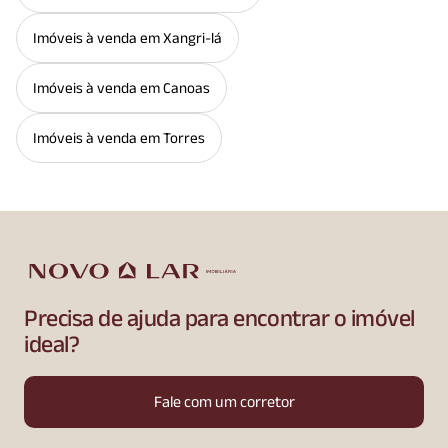
Imóveis à venda em Xangri-lá
Imóveis à venda em Canoas
Imóveis à venda em Torres
Precisa de ajuda para encontrar o imóvel
ideal?
Fale com um corretor