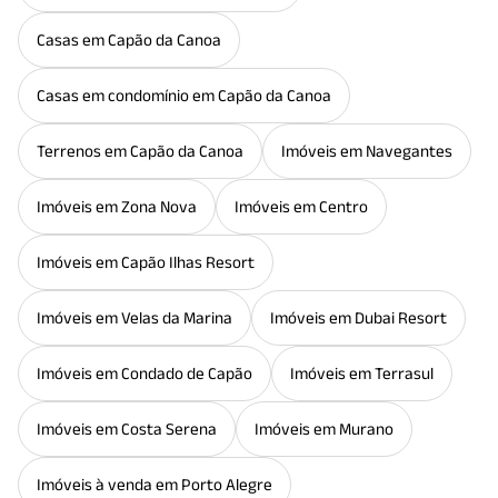
Casas em Capão da Canoa
Casas em condomínio em Capão da Canoa
Terrenos em Capão da Canoa
Imóveis em Navegantes
Imóveis em Zona Nova
Imóveis em Centro
Imóveis em Capão Ilhas Resort
Imóveis em Velas da Marina
Imóveis em Dubai Resort
Imóveis em Condado de Capão
Imóveis em Terrasul
Imóveis em Costa Serena
Imóveis em Murano
Imóveis à venda em Porto Alegre