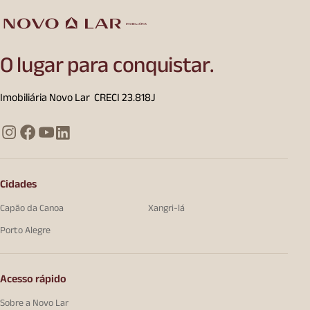
O lugar para conquistar.
Imobiliária Novo Lar CRECI 23.818J
Cidades
Capão da Canoa
Xangri-lá
Porto Alegre
Acesso rápido
Sobre a Novo Lar