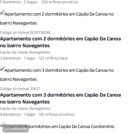
5 Banheiros
2 Vagas
250 m²
Código do Imóvel NL10114286
Apartamento com 2 dormitórios em Capão Da Canoa
no bairro Navegantes
Capão da Canoa, Navegantes
3 Banheiros
1 Vaga
122 m²
Código do Imóvel 10621
Apartamento com 3 dormitórios em Capão Da Canoa
no bairro Navegantes
Capão da Canoa, Navegantes
4 Banheiros
1 Vaga
141 m²
Condomínio