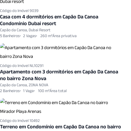
Código do Imóvel 9039
Casa com 4 dormitórios em Capão Da Canoa
Condomínio Dubai resort
Capão da Canoa, Dubai Resort
5 Banheiros
2 Vagas
260 m²
Código do Imóvel NL10291
Apartamento com 3 dormitórios em Capão Da Canoa
no bairro Zona Nova
Capão da Canoa, ZONA NOVA
2 Banheiros
1 Vaga
100 m²
Código do Imóvel 10492
Terreno em Condomínio em Capão Da Canoa no bairro