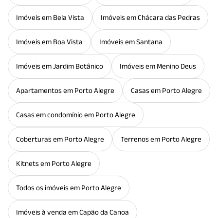
Imóveis em Bela Vista
Imóveis em Chácara das Pedras
Imóveis em Boa Vista
Imóveis em Santana
Imóveis em Jardim Botânico
Imóveis em Menino Deus
Apartamentos em Porto Alegre
Casas em Porto Alegre
Casas em condomínio em Porto Alegre
Coberturas em Porto Alegre
Terrenos em Porto Alegre
Kitnets em Porto Alegre
Todos os imóveis em Porto Alegre
Imóveis à venda em Capão da Canoa