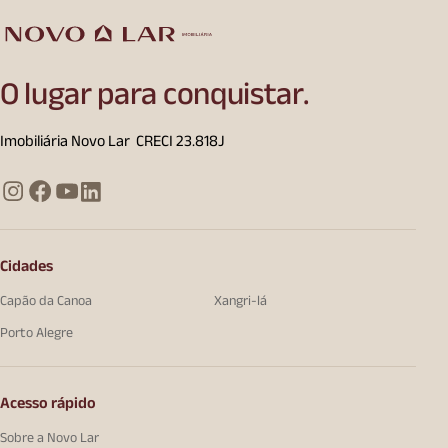
O lugar para conquistar.
Imobiliária Novo Lar CRECI 23.818J
Cidades
Capão da Canoa
Xangri-lá
Porto Alegre
Acesso rápido
Sobre a Novo Lar