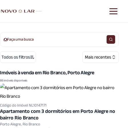
Faça uma busca
Todos os filtros
Mais recentes
Imóveis à venda em Rio Branco, Porto Alegre
86 imóveis disponíveis
Código do Imóvel NL10147171
Apartamento com 3 dormitórios em Porto Alegre no
bairro Rio Branco
Porto Alegre, Rio Branco