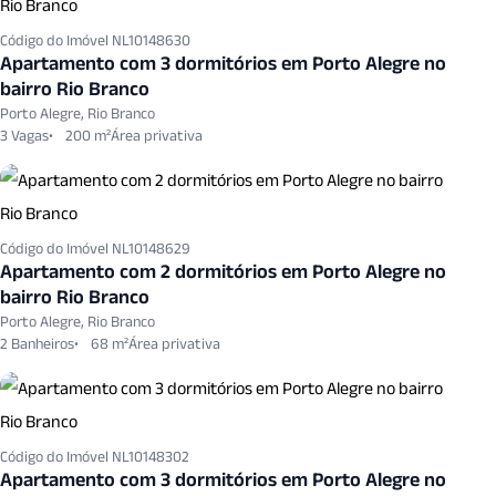
Código do Imóvel NL10148630
Apartamento com 3 dormitórios em Porto Alegre no
bairro Rio Branco
Porto Alegre, Rio Branco
3 Vagas
200 m²
Código do Imóvel NL10148629
Apartamento com 2 dormitórios em Porto Alegre no
bairro Rio Branco
Porto Alegre, Rio Branco
2 Banheiros
68 m²
Código do Imóvel NL10148302
Apartamento com 3 dormitórios em Porto Alegre no