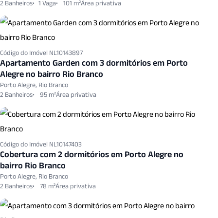
2 Banheiros
1 Vaga
101 m²
Código do Imóvel NL10143897
Apartamento Garden com 3 dormitórios em Porto
Alegre no bairro Rio Branco
Porto Alegre, Rio Branco
2 Banheiros
95 m²
Código do Imóvel NL10147403
Cobertura com 2 dormitórios em Porto Alegre no
bairro Rio Branco
Porto Alegre, Rio Branco
2 Banheiros
78 m²