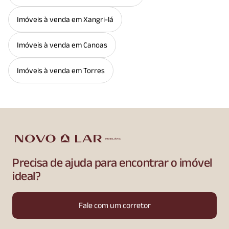
Imóveis à venda em Xangri-lá
Imóveis à venda em Canoas
Imóveis à venda em Torres
Precisa de ajuda para encontrar o imóvel
ideal?
Fale com um corretor