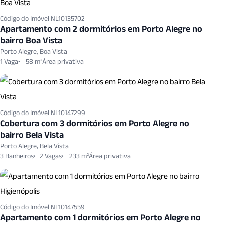
Código do Imóvel NL10135702
Apartamento com 2 dormitórios em Porto Alegre no
bairro Boa Vista
Porto Alegre, Boa Vista
1 Vaga
58 m²
Código do Imóvel NL10147299
Cobertura com 3 dormitórios em Porto Alegre no
bairro Bela Vista
Porto Alegre, Bela Vista
3 Banheiros
2 Vagas
233 m²
Código do Imóvel NL10147559
Apartamento com 1 dormitórios em Porto Alegre no