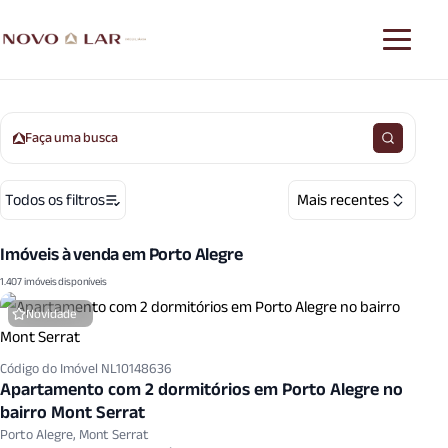
Faça uma busca
Todos os filtros
Mais recentes
Imóveis à venda em Porto Alegre
1.407 imóveis disponíveis
Novidade
Código do Imóvel NL10148636
Apartamento com 2 dormitórios em Porto Alegre no
bairro Mont Serrat
Porto Alegre, Mont Serrat