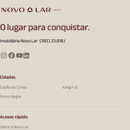
O lugar para conquistar.
Imobiliária Novo Lar CRECI 23.818J
Cidades
Capão da Canoa
Xangri-lá
Porto Alegre
Acesso rápido
Sobre a Novo Lar