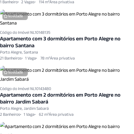
1 Banheiro
2 Vagas
114 m²
Novidade
Código do Imóvel NL10148135
Apartamento com 3 dormitórios em Porto Alegre no
bairro Santana
Porto Alegre, Santana
21 Banheiros
1 Vaga
78 m²
Novidade
Código do Imóvel NL10143480
Apartamento com 2 dormitórios em Porto Alegre no
bairro Jardim Sabará
Porto Alegre, Jardim Sabará
2 Banheiros
1 Vaga
62 m²