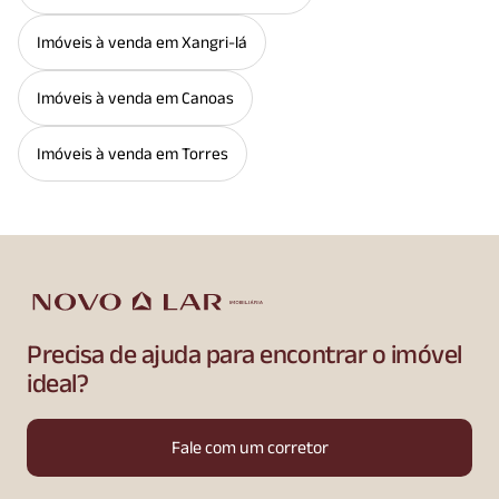
Imóveis à venda em Xangri-lá
Imóveis à venda em Canoas
Imóveis à venda em Torres
Precisa de ajuda para encontrar o imóvel
ideal?
Fale com um corretor