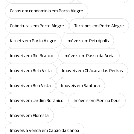
Casas em condomínio em Porto Alegre
Coberturas em Porto Alegre
Terrenos em Porto Alegre
Kitnets em Porto Alegre
Imóveis em Petrópolis
Imóveis em Rio Branco
Imóveis em Passo da Areia
Imóveis em Bela Vista
Imóveis em Chácara das Pedras
Imóveis em Boa Vista
Imóveis em Santana
Imóveis em Jardim Botânico
Imóveis em Menino Deus
Imóveis em Floresta
Imóveis à venda em Capão da Canoa