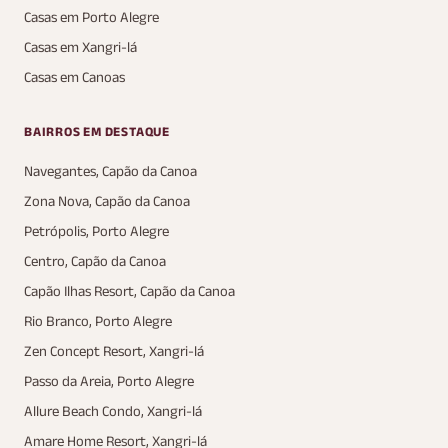
Casas em Porto Alegre
Casas em Xangri-lá
Casas em Canoas
BAIRROS EM DESTAQUE
Navegantes, Capão da Canoa
Zona Nova, Capão da Canoa
Petrópolis, Porto Alegre
Centro, Capão da Canoa
Capão Ilhas Resort, Capão da Canoa
Rio Branco, Porto Alegre
Zen Concept Resort, Xangri-lá
Passo da Areia, Porto Alegre
Allure Beach Condo, Xangri-lá
Amare Home Resort, Xangri-lá