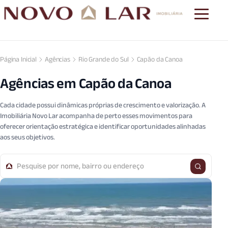
Página Inicial
Agências
Rio Grande do Sul
Capão da Canoa
Agências em Capão da Canoa
Cada cidade possui dinâmicas próprias de crescimento e valorização. A
Imobiliária Novo Lar acompanha de perto esses movimentos para
oferecer orientação estratégica e identificar oportunidades alinhadas
aos seus objetivos.