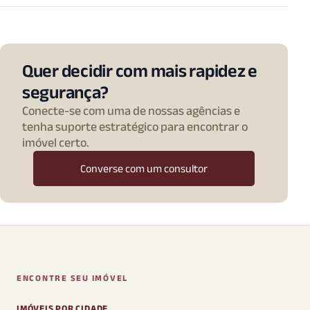
Quer decidir com mais rapidez e
segurança?
Conecte-se com uma de nossas agências e
tenha suporte estratégico para encontrar o
imóvel certo.
Converse com um consultor
ENCONTRE SEU IMÓVEL
IMÓVEIS POR CIDADE