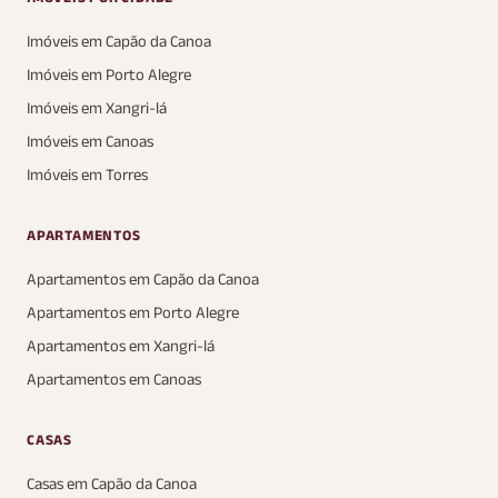
Imóveis em Capão da Canoa
Imóveis em Porto Alegre
Imóveis em Xangri-lá
Imóveis em Canoas
Imóveis em Torres
APARTAMENTOS
Apartamentos em Capão da Canoa
Apartamentos em Porto Alegre
Apartamentos em Xangri-lá
Apartamentos em Canoas
CASAS
Casas em Capão da Canoa