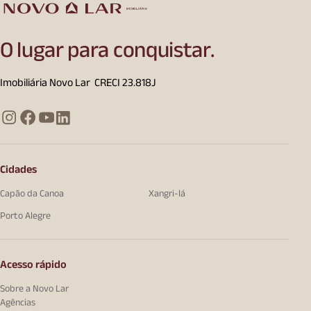
O lugar para conquistar.
Imobiliária Novo Lar CRECI 23.818J
Cidades
Capão da Canoa
Xangri-lá
Porto Alegre
Acesso rápido
Sobre a Novo Lar
Agências