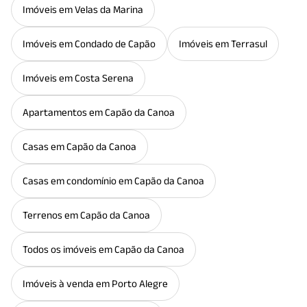
Imóveis em Velas da Marina
Imóveis em Condado de Capão
Imóveis em Terrasul
Imóveis em Costa Serena
Apartamentos em Capão da Canoa
Casas em Capão da Canoa
Casas em condomínio em Capão da Canoa
Terrenos em Capão da Canoa
Todos os imóveis em Capão da Canoa
Imóveis à venda em Porto Alegre