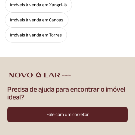
Imóveis à venda em Xangri-lá
Imóveis à venda em Canoas
Imóveis à venda em Torres
Precisa de ajuda para encontrar o imóvel
ideal?
Fale com um corretor