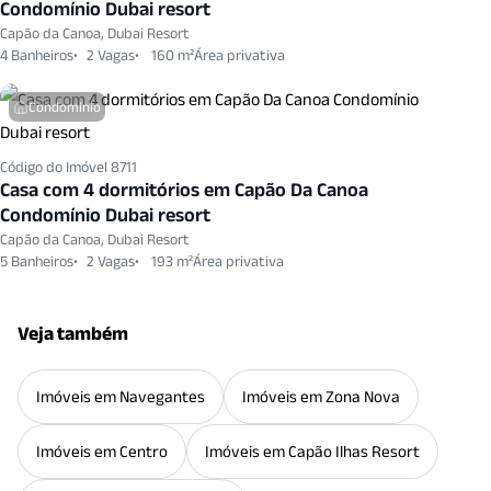
Condomínio Dubai resort
Capão da Canoa, Dubai Resort
4 Banheiros
2 Vagas
160 m²
Condomínio
Código do Imóvel 8711
Casa com 4 dormitórios em Capão Da Canoa
Condomínio Dubai resort
Capão da Canoa, Dubai Resort
5 Banheiros
2 Vagas
193 m²
Veja também
Imóveis em Navegantes
Imóveis em Zona Nova
Imóveis em Centro
Imóveis em Capão Ilhas Resort