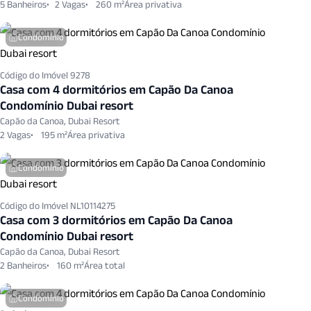
5 Banheiros
2 Vagas
260 m²
Condomínio
Código do Imóvel 9278
Casa com 4 dormitórios em Capão Da Canoa
Condomínio Dubai resort
Capão da Canoa, Dubai Resort
2 Vagas
195 m²
Condomínio
Código do Imóvel NL10114275
Casa com 3 dormitórios em Capão Da Canoa
Condomínio Dubai resort
Capão da Canoa, Dubai Resort
2 Banheiros
160 m²
Condomínio