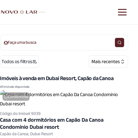
Faça uma busca
Todos os filtros
Mais recentes
Imóveis à venda em Dubai Resort, Capão da Canoa
45 imóveis disponíveis
Condomínio
Código do Imóvel 9039
Casa com 4 dormitórios em Capão Da Canoa
Condomínio Dubai resort
Capão da Canoa, Dubai Resort