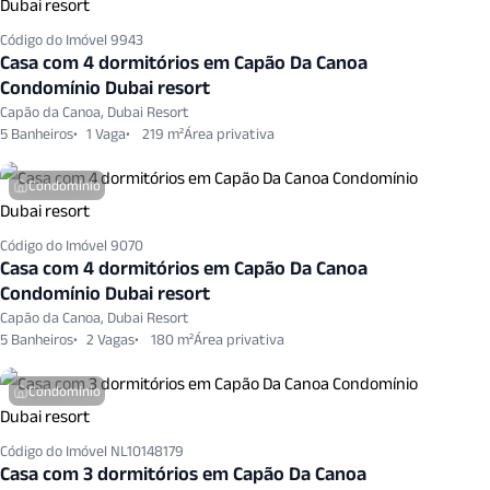
Código do Imóvel 9943
Casa com 4 dormitórios em Capão Da Canoa
Condomínio Dubai resort
Capão da Canoa, Dubai Resort
5 Banheiros
1 Vaga
219 m²
Condomínio
Código do Imóvel 9070
Casa com 4 dormitórios em Capão Da Canoa
Condomínio Dubai resort
Capão da Canoa, Dubai Resort
5 Banheiros
2 Vagas
180 m²
Condomínio
Código do Imóvel NL10148179
Casa com 3 dormitórios em Capão Da Canoa