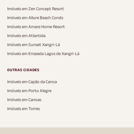
Imóveis em Zen Concept Resort
Imóveis em Allure Beach Condo
Imóveis em Amare Home Resort
Imóveis em Atlantida
Imóveis em Sunset Xangri-Lá
Imóveis em Enseada Lagos de Xangri-Lá
OUTRAS CIDADES
Imóveis em Capão da Canoa
Imóveis em Porto Alegre
Imóveis em Canoas
Imóveis em Torres