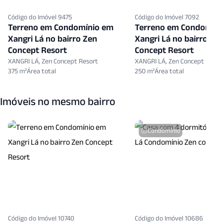
Código do Imóvel 9475
Código do Imóvel 7092
Terreno em Condomínio em
Terreno em Condomín
Xangri Lá no bairro Zen
Xangri Lá no bairro Ze
Concept Resort
Concept Resort
XANGRI LÁ, Zen Concept Resort
XANGRI LÁ, Zen Concept Resor
375 m²
250 m²
Imóveis no mesmo bairro
Condomínio
Código do Imóvel 10740
Código do Imóvel 10686