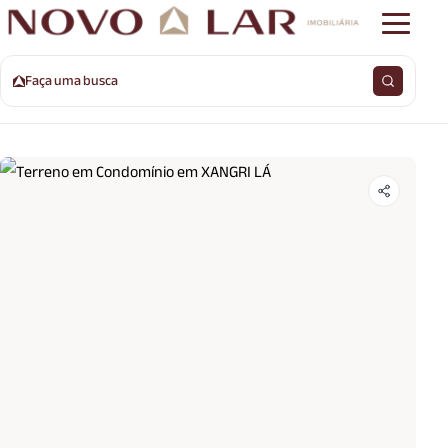
Faça uma busca