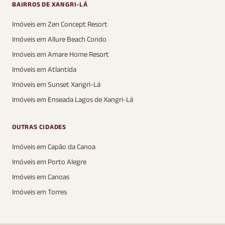
BAIRROS DE XANGRI-LÁ
Imóveis em Zen Concept Resort
Imóveis em Allure Beach Condo
Imóveis em Amare Home Resort
Imóveis em Atlantida
Imóveis em Sunset Xangri-Lá
Imóveis em Enseada Lagos de Xangri-Lá
OUTRAS CIDADES
Imóveis em Capão da Canoa
Imóveis em Porto Alegre
Imóveis em Canoas
Imóveis em Torres