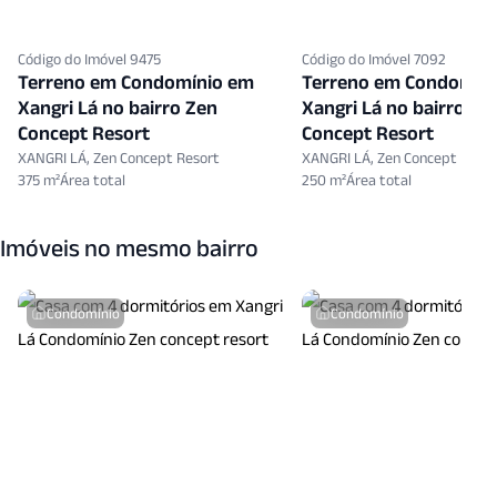
Código do Imóvel 9475
Código do Imóvel 7092
Terreno em Condomínio em
Terreno em Condomín
Xangri Lá no bairro Zen
Xangri Lá no bairro Ze
Concept Resort
Concept Resort
XANGRI LÁ, Zen Concept Resort
XANGRI LÁ, Zen Concept Resor
375 m²
250 m²
Imóveis no mesmo bairro
Condomínio
Condomínio