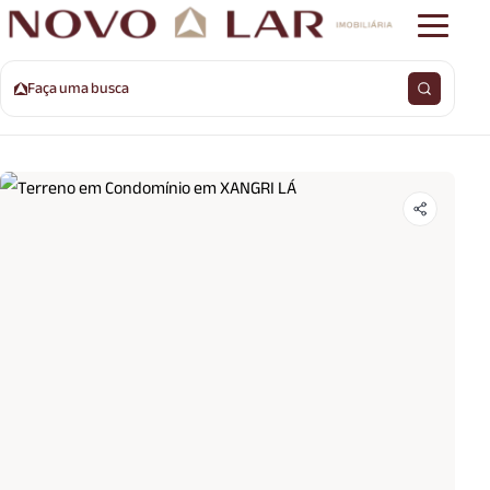
Faça uma busca