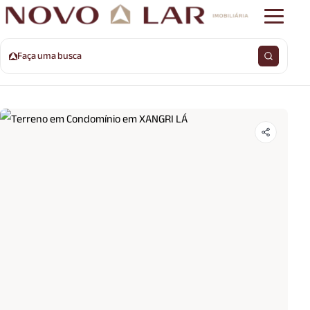
Faça uma busca