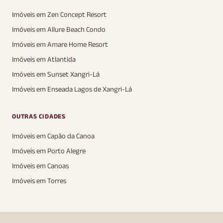
Imóveis em Zen Concept Resort
Imóveis em Allure Beach Condo
Imóveis em Amare Home Resort
Imóveis em Atlantida
Imóveis em Sunset Xangri-Lá
Imóveis em Enseada Lagos de Xangri-Lá
OUTRAS CIDADES
Imóveis em Capão da Canoa
Imóveis em Porto Alegre
Imóveis em Canoas
Imóveis em Torres