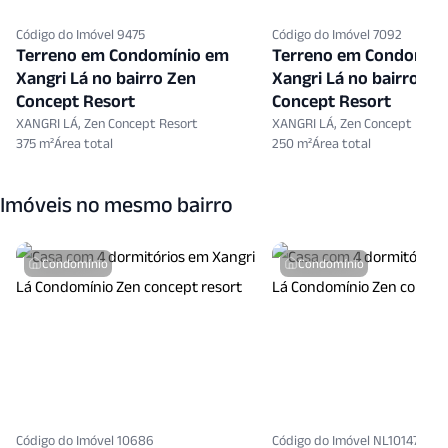
Código do Imóvel 9475
Código do Imóvel 7092
Terreno em Condomínio em
Terreno em Condomín
Xangri Lá no bairro Zen
Xangri Lá no bairro Ze
Concept Resort
Concept Resort
XANGRI LÁ, Zen Concept Resort
XANGRI LÁ, Zen Concept Resor
375 m²
250 m²
Imóveis no mesmo bairro
Condomínio
Condomínio
Código do Imóvel 10686
Código do Imóvel NL10147897