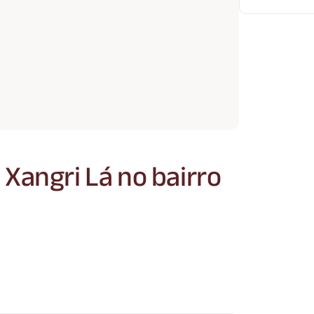
Xangri Lá no bairro