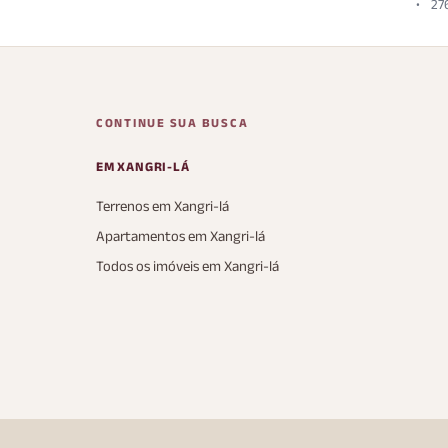
27
CONTINUE SUA BUSCA
EM XANGRI-LÁ
Terrenos em Xangri-lá
Apartamentos em Xangri-lá
Todos os imóveis em Xangri-lá