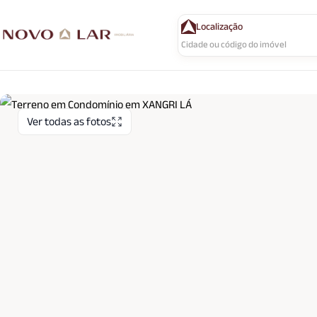
Localização
Ver todas as fotos