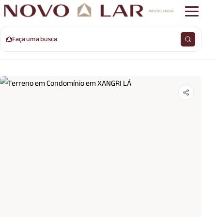
Faça uma busca