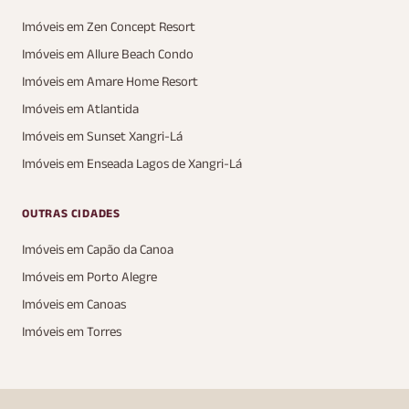
Imóveis em Zen Concept Resort
Imóveis em Allure Beach Condo
Imóveis em Amare Home Resort
Imóveis em Atlantida
Imóveis em Sunset Xangri-Lá
Imóveis em Enseada Lagos de Xangri-Lá
OUTRAS CIDADES
Imóveis em Capão da Canoa
Imóveis em Porto Alegre
Imóveis em Canoas
Imóveis em Torres