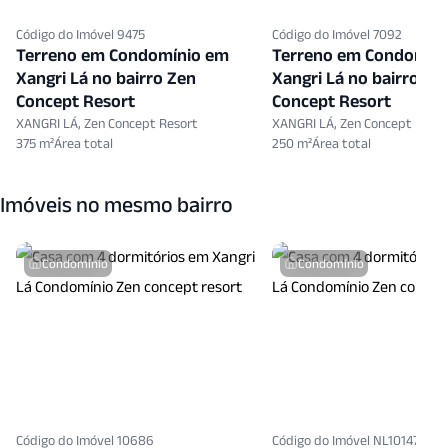
Código do Imóvel 9475
Código do Imóvel 7092
Terreno em Condomínio em
Terreno em Condomín
Xangri Lá no bairro Zen
Xangri Lá no bairro Ze
Concept Resort
Concept Resort
XANGRI LÁ, Zen Concept Resort
XANGRI LÁ, Zen Concept Resor
375 m²
250 m²
Imóveis no mesmo bairro
Condomínio
Condomínio
Código do Imóvel 10686
Código do Imóvel NL10147897