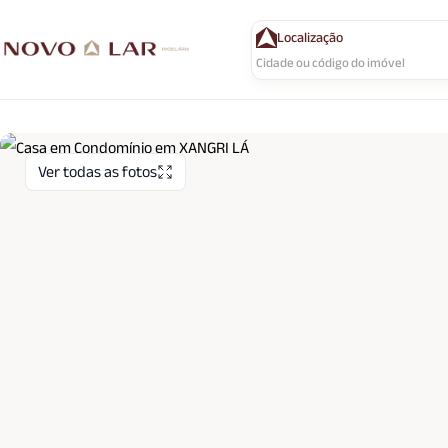
Localização
Ver todas as fotos