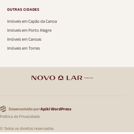
OUTRAS CIDADES
Imóveis em Capão da Canoa
Imóveis em Porto Alegre
Imóveis em Canoas
Imóveis em Torres
Desenvolvido por
Apiki WordPress
Política de Privacidade
© Todos os direitos reservados