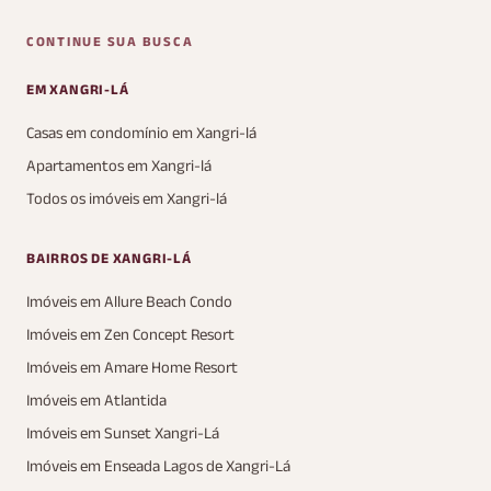
CONTINUE SUA BUSCA
EM XANGRI-LÁ
Casas em condomínio em Xangri-lá
Apartamentos em Xangri-lá
Todos os imóveis em Xangri-lá
BAIRROS DE XANGRI-LÁ
Imóveis em Allure Beach Condo
Imóveis em Zen Concept Resort
Imóveis em Amare Home Resort
Imóveis em Atlantida
Imóveis em Sunset Xangri-Lá
Imóveis em Enseada Lagos de Xangri-Lá