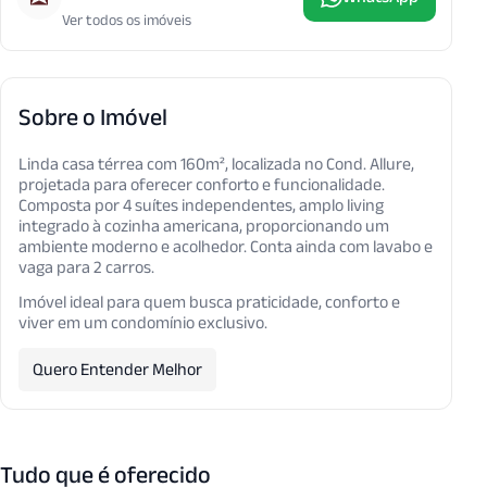
Ver todos os imóveis
Sobre o Imóvel
Linda casa térrea com 160m², localizada no Cond. Allure,
projetada para oferecer conforto e funcionalidade.
Composta por 4 suítes independentes, amplo living
integrado à cozinha americana, proporcionando um
ambiente moderno e acolhedor. Conta ainda com lavabo e
vaga para 2 carros.
Imóvel ideal para quem busca praticidade, conforto e
viver em um condomínio exclusivo.
Quero Entender Melhor
Tudo que é oferecido