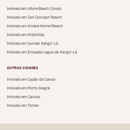
Imóveis em Allure Beach Condo
Imóveis em Zen Concept Resort
Imóveis em Amare Home Resort
Imóveis em Atlantida
Imóveis em Sunset Xangri-Lá
Imóveis em Enseada Lagos de Xangri-Lá
OUTRAS CIDADES
Imóveis em Capão da Canoa
Imóveis em Porto Alegre
Imóveis em Canoas
Imóveis em Torres