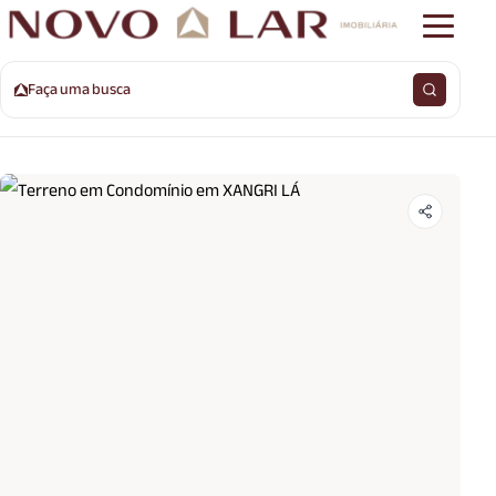
Faça uma busca