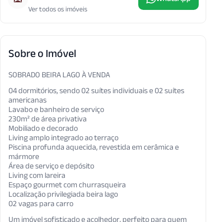
Ver todos os imóveis
Sobre o Imóvel
SOBRADO BEIRA LAGO À VENDA
04 dormitórios, sendo 02 suítes individuais e 02 suítes
americanas
Lavabo e banheiro de serviço
230m² de área privativa
Mobiliado e decorado
Living amplo integrado ao terraço
Piscina profunda aquecida, revestida em cerâmica e
mármore
Área de serviço e depósito
Living com lareira
Espaço gourmet com churrasqueira
Localização privilegiada beira lago
02 vagas para carro
Um imóvel sofisticado e acolhedor, perfeito para quem