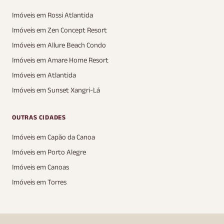
Imóveis em Rossi Atlantida
Imóveis em Zen Concept Resort
Imóveis em Allure Beach Condo
Imóveis em Amare Home Resort
Imóveis em Atlantida
Imóveis em Sunset Xangri-Lá
OUTRAS CIDADES
Imóveis em Capão da Canoa
Imóveis em Porto Alegre
Imóveis em Canoas
Imóveis em Torres