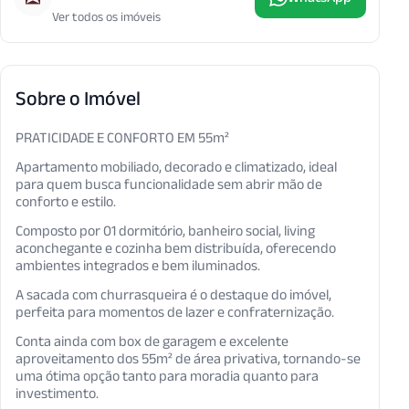
Ver todos os imóveis
Sobre o Imóvel
PRATICIDADE E CONFORTO EM 55m²
Apartamento mobiliado, decorado e climatizado, ideal
para quem busca funcionalidade sem abrir mão de
conforto e estilo.
Composto por 01 dormitório, banheiro social, living
aconchegante e cozinha bem distribuída, oferecendo
ambientes integrados e bem iluminados.
A sacada com churrasqueira é o destaque do imóvel,
perfeita para momentos de lazer e confraternização.
Conta ainda com box de garagem e excelente
aproveitamento dos 55m² de área privativa, tornando-se
uma ótima opção tanto para moradia quanto para
investimento.