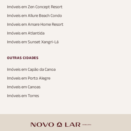
Imóveis em Zen Concept Resort
Imóveis em Allure Beach Condo
Imóveis em Amare Home Resort
Imóveis em Atlantida
Imóveis em Sunset Xangri-Lá
OUTRAS CIDADES
Imóveis em Capão da Canoa
Imóveis em Porto Alegre
Imóveis em Canoas
Imóveis em Torres