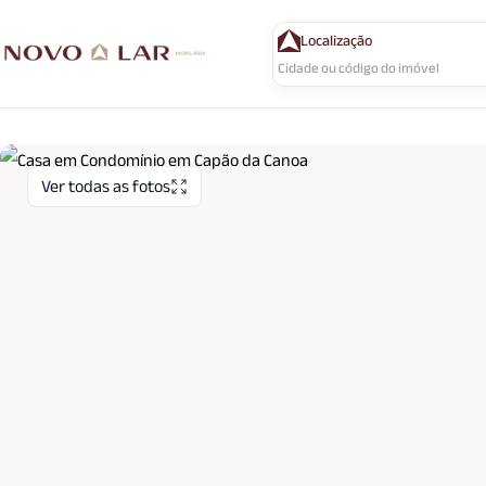
Localização
Ver todas as fotos