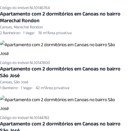
Código do Imóvel NL10146764
Apartamento com 2 dormitórios em Canoas no bairro
Marechal Rondon
Canoas, Marechal Rondon
2 Banheiros
1 Vaga
76 m²
Código do Imóvel NL10147800
Apartamento com 2 dormitórios em Canoas no bairro
São José
Canoas, São José
1 Banheiro
1 Vaga
42 m²
Código do Imóvel NL10144782
Apartamento com 2 dormitórios em Canoas no bairro
São José