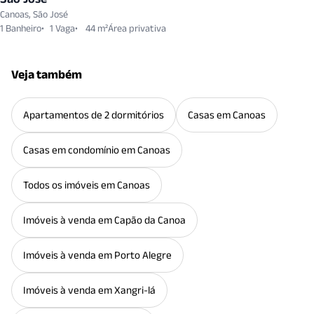
Canoas, São José
1 Banheiro
1 Vaga
44 m²
Veja também
Apartamentos de 2 dormitórios
Casas em Canoas
Casas em condomínio em Canoas
Todos os imóveis em Canoas
Imóveis à venda em Capão da Canoa
Imóveis à venda em Porto Alegre
Imóveis à venda em Xangri-lá