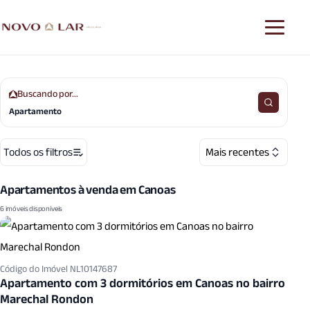
Buscando por...
Apartamento
Todos os filtros
Mais recentes
Apartamentos à venda em Canoas
6 imóveis disponíveis
Código do Imóvel NL10147687
Apartamento com 3 dormitórios em Canoas no bairro
Marechal Rondon