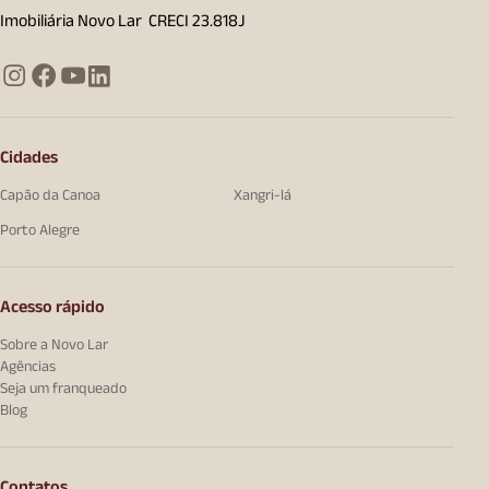
Imobiliária Novo Lar CRECI 23.818J
Cidades
Capão da Canoa
Xangri-lá
Porto Alegre
Acesso rápido
Sobre a Novo Lar
Agências
Seja um franqueado
Blog
Contatos