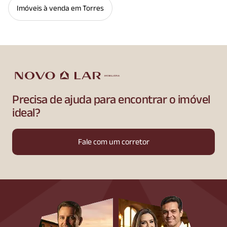
Imóveis à venda em Torres
Precisa de ajuda para encontrar o imóvel
ideal?
Fale com um corretor