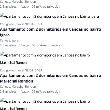
Canoas, Marechal Rondon
2 Banheiros
1 Vaga
76 m²
Código do Imóvel NL10148553
Apartamento com 2 dormitórios em Canoas no bairro
Igara
Canoas, Igara
2 Banheiros
1 Vaga
58 m²
Código do Imóvel NL10146463
Apartamento com 2 dormitórios em Canoas no bairro
Marechal Rondon
Canoas, Marechal Rondon
2 Banheiros
1 Vaga
76 m²