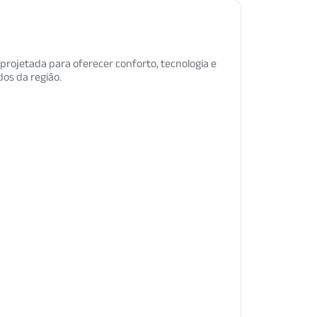
projetada para oferecer conforto, tecnologia e
os da região.