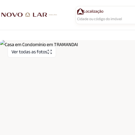
Localização
Ver todas as fotos