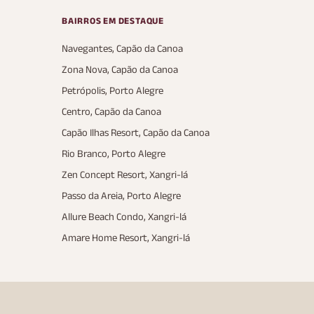
BAIRROS EM DESTAQUE
Navegantes, Capão da Canoa
Zona Nova, Capão da Canoa
Petrópolis, Porto Alegre
Centro, Capão da Canoa
Capão Ilhas Resort, Capão da Canoa
Rio Branco, Porto Alegre
Zen Concept Resort, Xangri-lá
Passo da Areia, Porto Alegre
Allure Beach Condo, Xangri-lá
Amare Home Resort, Xangri-lá