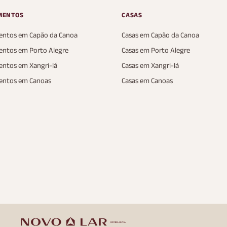
MENTOS
CASAS
ntos em Capão da Canoa
Casas em Capão da Canoa
ntos em Porto Alegre
Casas em Porto Alegre
ntos em Xangri-lá
Casas em Xangri-lá
entos em Canoas
Casas em Canoas