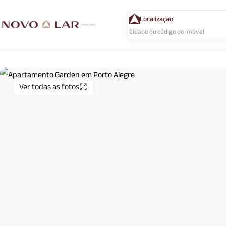
Localização
Ver todas as fotos