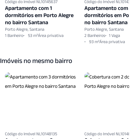
Código do Imóvel NL10145637
Código do Imóvel NL10143860
Apartamento com 1
Apartamento com 4
dormitórios em Porto Alegre
dormitórios em Porto 
no bairro Santana
no bairro Santana
Porto Alegre, Santana
Porto Alegre, Santana
1 Banheiro
53 m²
2 Banheiros
1 Vaga
93 m²
Imóveis no mesmo bairro
Código do Imóvel NL10148135
Código do Imóvel NL10148612