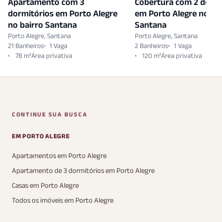
Apartamento com 3
Cobertura com 2 dormi
dormitórios em Porto Alegre
em Porto Alegre no bai
no bairro Santana
Santana
Porto Alegre, Santana
Porto Alegre, Santana
21 Banheiros
1 Vaga
2 Banheiros
1 Vaga
78 m²
120 m²
CONTINUE SUA BUSCA
EM PORTO ALEGRE
Apartamentos em Porto Alegre
Apartamento de 3 dormitórios em Porto Alegre
Casas em Porto Alegre
Todos os imóveis em Porto Alegre