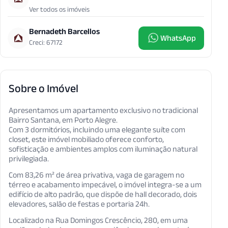
Ver todos os imóveis
Bernadeth Barcellos
WhatsApp
Creci: 67172
Sobre o Imóvel
Apresentamos um apartamento exclusivo no tradicional
Bairro Santana, em Porto Alegre.
Com 3 dormitórios, incluindo uma elegante suíte com
closet, este imóvel mobiliado oferece conforto,
sofisticação e ambientes amplos com iluminação natural
privilegiada.
Com 83,26 m² de área privativa, vaga de garagem no
térreo e acabamento impecável, o imóvel integra-se a um
edifício de alto padrão, que dispõe de hall decorado, dois
elevadores, salão de festas e portaria 24h.
Localizado na Rua Domingos Crescêncio, 280, em uma