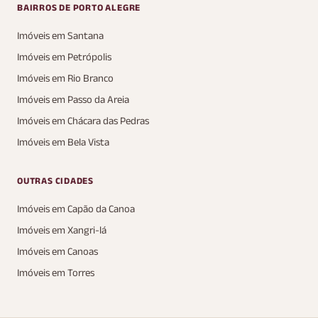
BAIRROS DE PORTO ALEGRE
Imóveis em Santana
Imóveis em Petrópolis
Imóveis em Rio Branco
Imóveis em Passo da Areia
Imóveis em Chácara das Pedras
Imóveis em Bela Vista
OUTRAS CIDADES
Imóveis em Capão da Canoa
Imóveis em Xangri-lá
Imóveis em Canoas
Imóveis em Torres