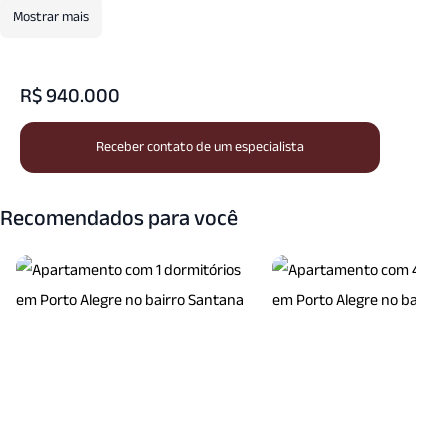
Mostrar mais
R$ 940.000
Receber contato de um especialista
Recomendados para você