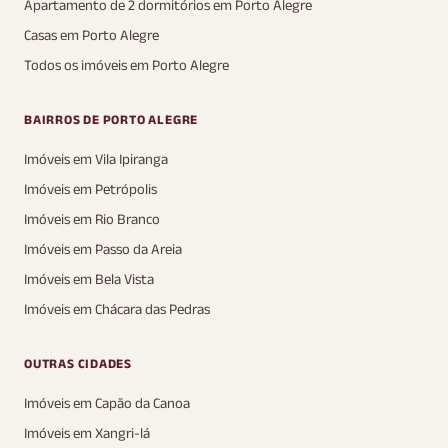
Apartamento de 2 dormitórios em Porto Alegre
Casas em Porto Alegre
Todos os imóveis em Porto Alegre
BAIRROS DE PORTO ALEGRE
Imóveis em Vila Ipiranga
Imóveis em Petrópolis
Imóveis em Rio Branco
Imóveis em Passo da Areia
Imóveis em Bela Vista
Imóveis em Chácara das Pedras
OUTRAS CIDADES
Imóveis em Capão da Canoa
Imóveis em Xangri-lá