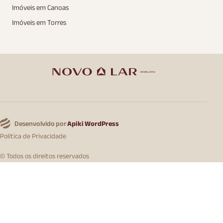
Imóveis em Canoas
Imóveis em Torres
Desenvolvido por
Apiki WordPress
Política de Privacidade
© Todos os direitos reservados