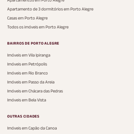
Apartamentos em Porto Alegre
Apartamento de 3 dormitórios em Porto Alegre
Casas em Porto Alegre
Todos os imóveis em Porto Alegre
BAIRROS DE PORTO ALEGRE
Imóveis em Vila Ipiranga
Imóveis em Petrópolis
Imóveis em Rio Branco
Imóveis em Passo da Areia
Imóveis em Chácara das Pedras
Imóveis em Bela Vista
OUTRAS CIDADES
Imóveis em Capão da Canoa