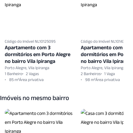
Código do Imóvel NL10125095
Código do Imóvel NL10143493
Apartamento com 3
Apartamento com 3
dormitórios em Porto Alegre
dormitórios em Porto 
no bairro Vila Ipiranga
no bairro Vila Ipiranga
Porto Alegre, Vila Ipiranga
Porto Alegre, Vila Ipiranga
1 Banheiro
2 Vagas
2 Banheiros
1 Vaga
85 m²
98 m²
Imóveis no mesmo bairro