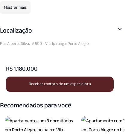
Mostrar mais
Localização
Rua Alberto Silva, nº 500 - Vila Ipiranga, Porto Alegre
R$ 1.180.000
Receber contato de um especialista
Recomendados para você