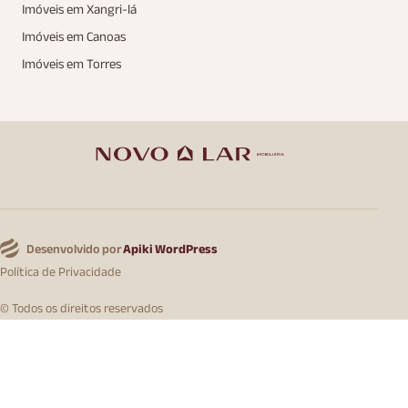
Imóveis em Xangri-lá
Imóveis em Canoas
Imóveis em Torres
Desenvolvido por
Apiki WordPress
Política de Privacidade
© Todos os direitos reservados