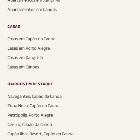
Apartamentos em Xangri-lá
Apartamentos em Canoas
CASAS
Casas em Capão da Canoa
Casas em Porto Alegre
Casas em Xangri-lá
Casas em Canoas
BAIRROS EM DESTAQUE
Navegantes, Capão da Canoa
Zona Nova, Capão da Canoa
Petrópolis, Porto Alegre
Centro, Capão da Canoa
Capão Ilhas Resort, Capão da Canoa