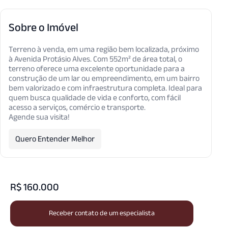
Sobre o Imóvel
Terreno à venda, em uma região bem localizada, próximo
à Avenida Protásio Alves. Com 552m² de área total, o
terreno oferece uma excelente oportunidade para a
construção de um lar ou empreendimento, em um bairro
bem valorizado e com infraestrutura completa. Ideal para
quem busca qualidade de vida e conforto, com fácil
acesso a serviços, comércio e transporte.
Agende sua visita!
Quero Entender Melhor
R$ 160.000
Receber contato de um especialista