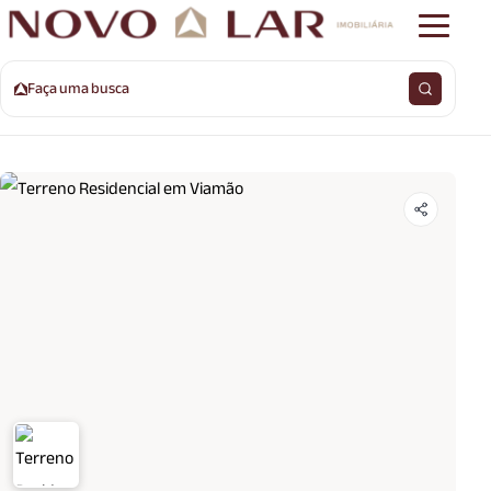
Faça uma busca