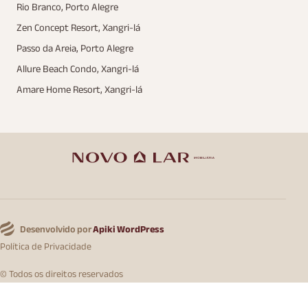
Rio Branco, Porto Alegre
Zen Concept Resort, Xangri-lá
Passo da Areia, Porto Alegre
Allure Beach Condo, Xangri-lá
Amare Home Resort, Xangri-lá
Desenvolvido por
Apiki WordPress
Política de Privacidade
© Todos os direitos reservados