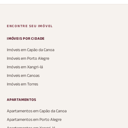
ENCONTRE SEU IMÓVEL
IMÓVEIS POR CIDADE
Imóveis em Capão da Canoa
Imóveis em Porto Alegre
Imóveis em Xangri-lá
Imóveis em Canoas
Imóveis em Torres
APARTAMENTOS
Apartamentos em Capão da Canoa
Apartamentos em Porto Alegre