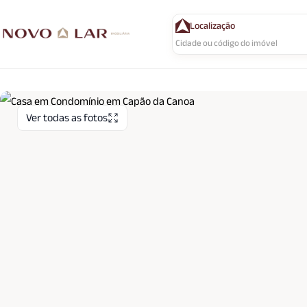
Localização
Ver todas as fotos