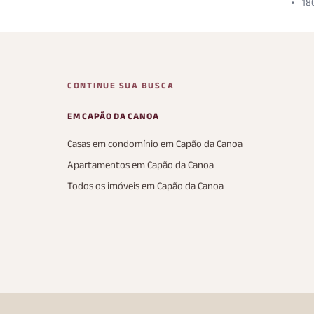
18
CONTINUE SUA BUSCA
EM CAPÃO DA CANOA
Casas em condomínio em Capão da Canoa
Apartamentos em Capão da Canoa
Todos os imóveis em Capão da Canoa