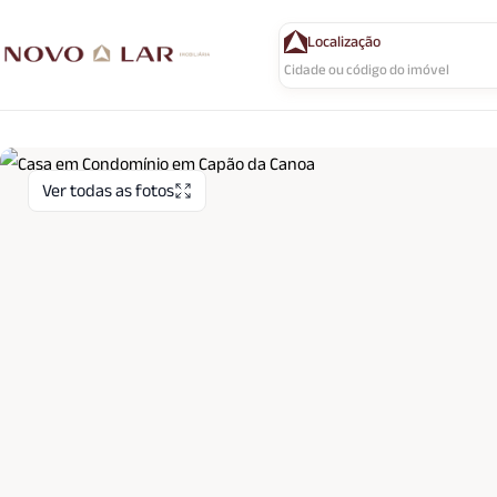
Localização
Ver todas as fotos