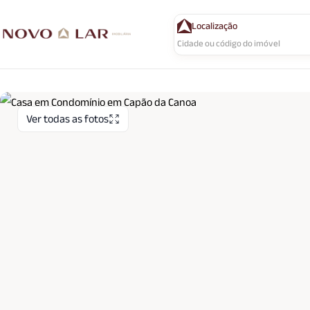
Localização
Ver todas as fotos