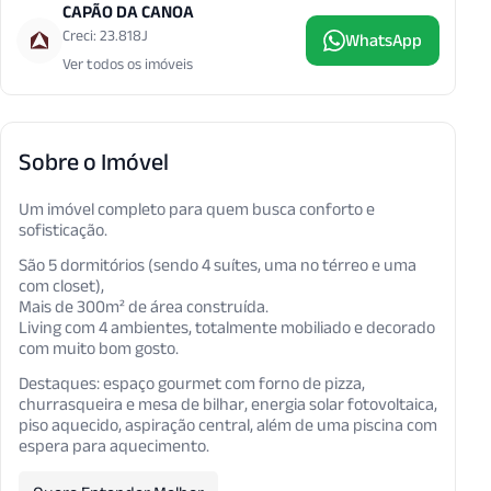
CAPÃO DA CANOA
Creci: 23.818J
WhatsApp
Ver todos os imóveis
Sobre o Imóvel
Um imóvel completo para quem busca conforto e
sofisticação.
São 5 dormitórios (sendo 4 suítes, uma no térreo e uma
com closet),
Mais de 300m² de área construída.
Living com 4 ambientes, totalmente mobiliado e decorado
com muito bom gosto.
Destaques: espaço gourmet com forno de pizza,
churrasqueira e mesa de bilhar, energia solar fotovoltaica,
piso aquecido, aspiração central, além de uma piscina com
espera para aquecimento.