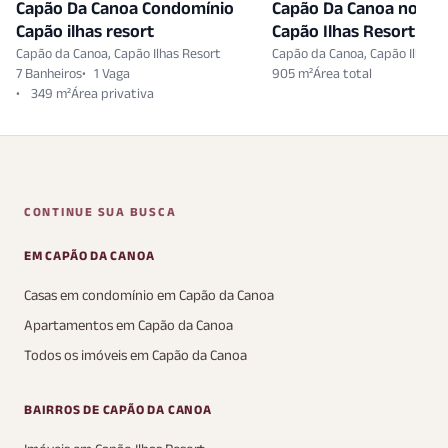
Capão Da Canoa Condomínio
Capão Da Canoa no bai
Capão ilhas resort
Capão Ilhas Resort
Capão da Canoa, Capão Ilhas Resort
Capão da Canoa, Capão Ilhas R
7 Banheiros
1 Vaga
905 m²
349 m²
CONTINUE SUA BUSCA
EM CAPÃO DA CANOA
Casas em condomínio em Capão da Canoa
Apartamentos em Capão da Canoa
Todos os imóveis em Capão da Canoa
BAIRROS DE CAPÃO DA CANOA