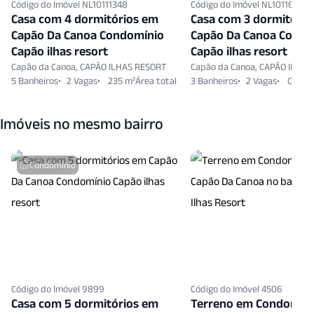
Código do Imóvel NL10111348
Código do Imóvel NL10116835
Casa com 4 dormitórios em
Casa com 3 dormitório
Capão Da Canoa Condomínio
Capão Da Canoa Condo
Capão ilhas resort
Capão ilhas resort
Capão da Canoa, CAPÃO ILHAS RESORT
Capão da Canoa, CAPÃO ILHAS
5 Banheiros
2 Vagas
235 m²
3 Banheiros
2 Vagas
0 m²
Imóveis no mesmo bairro
Condomínio
Código do Imóvel 9899
Código do Imóvel 4506
Casa com 5 dormitórios em
Terreno em Condomín