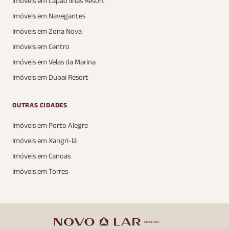
Imóveis em Capão Ilhas Resort
Imóveis em Navegantes
Imóveis em Zona Nova
Imóveis em Centro
Imóveis em Velas da Marina
Imóveis em Dubai Resort
OUTRAS CIDADES
Imóveis em Porto Alegre
Imóveis em Xangri-lá
Imóveis em Canoas
Imóveis em Torres