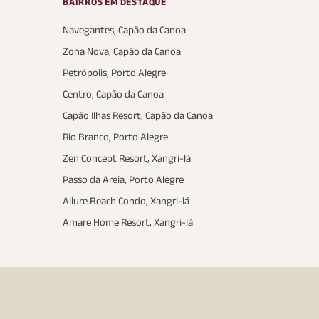
BAIRROS EM DESTAQUE
Navegantes, Capão da Canoa
Zona Nova, Capão da Canoa
Petrópolis, Porto Alegre
Centro, Capão da Canoa
Capão Ilhas Resort, Capão da Canoa
Rio Branco, Porto Alegre
Zen Concept Resort, Xangri-lá
Passo da Areia, Porto Alegre
Allure Beach Condo, Xangri-lá
Amare Home Resort, Xangri-lá