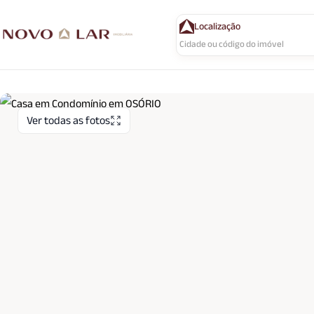
Localização
Ver todas as fotos