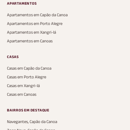
APARTAMENTOS
Apartamentos em Capão da Canoa
Apartamentos em Porto Alegre
Apartamentos em Xangri-lá
Apartamentos em Canoas
CASAS
Casas em Capão da Canoa
Casas em Porto Alegre
Casas em Xangri-lá
Casas em Canoas
BAIRROS EM DESTAQUE
Navegantes, Capão da Canoa