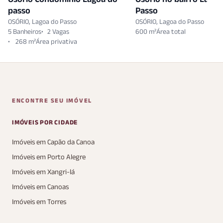
passo
Passo
OSÓRIO, Lagoa do Passo
OSÓRIO, Lagoa do Passo
5 Banheiros
2 Vagas
600 m²
268 m²
ENCONTRE SEU IMÓVEL
IMÓVEIS POR CIDADE
Imóveis em Capão da Canoa
Imóveis em Porto Alegre
Imóveis em Xangri-lá
Imóveis em Canoas
Imóveis em Torres