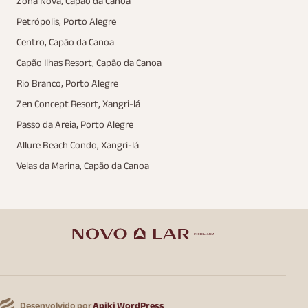
Zona Nova, Capão da Canoa
Petrópolis, Porto Alegre
Centro, Capão da Canoa
Capão Ilhas Resort, Capão da Canoa
Rio Branco, Porto Alegre
Zen Concept Resort, Xangri-lá
Passo da Areia, Porto Alegre
Allure Beach Condo, Xangri-lá
Velas da Marina, Capão da Canoa
Desenvolvido por
Apiki WordPress