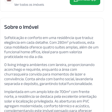
Ver todos os imóveis
Sobre o Imóvel
Sofisticação e conforto em uma residência que traduz
elegância em cada detalhe. Com 280m² privativos, esta
casa mobiliada oferece quatro suítes amplas, além de um
funcional home office, ideal para quem valoriza
praticidade no dia a dia.
O living integra ambientes com lareira, proporcionando
aconchego e requinte, enquanto a área com
churrasqueira convida para momentos de lazer e
convivência. Conta ainda com banho social, lavanderia
separada e depósito, garantindo total funcionalidade.
Implantada em um amplo lote de 700m² com frente
norte, a residência se destaca pela excelente orientação
solar e localização privilegiada. As aberturas em PVC
agregam modernidade, conforto térmico e acústico,
complementando este imóvel pensado para oferecer