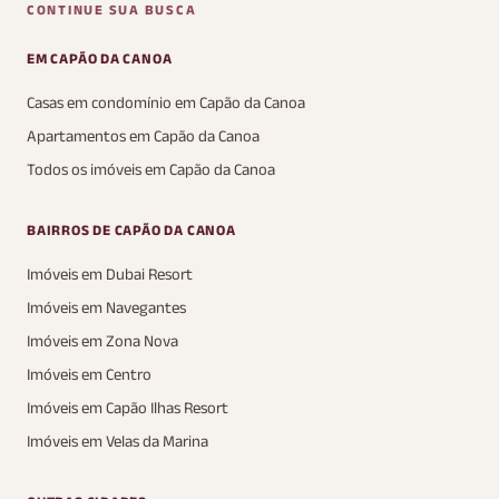
CONTINUE SUA BUSCA
EM CAPÃO DA CANOA
Casas em condomínio em Capão da Canoa
Apartamentos em Capão da Canoa
Todos os imóveis em Capão da Canoa
BAIRROS DE CAPÃO DA CANOA
Imóveis em Dubai Resort
Imóveis em Navegantes
Imóveis em Zona Nova
Imóveis em Centro
Imóveis em Capão Ilhas Resort
Imóveis em Velas da Marina