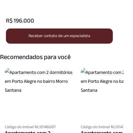
R$ 196.000
Receber contato de um especialista
Recomendados para você
Código do Imóvel NL10146687
Código do Imóvel NL10147901
Apartamento com 2
Apartamento com 2