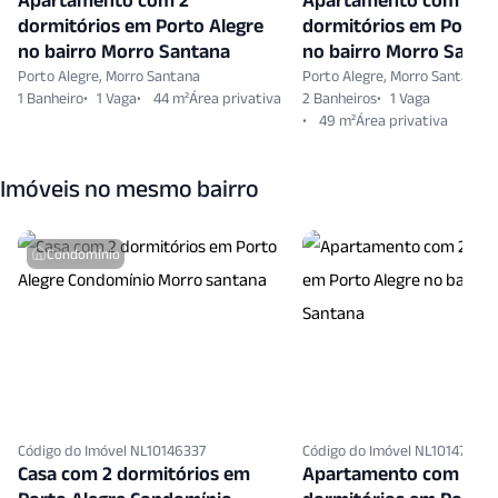
dormitórios em Porto Alegre
dormitórios em Porto 
no bairro Morro Santana
no bairro Morro Santa
Porto Alegre, Morro Santana
Porto Alegre, Morro Santana
1 Banheiro
1 Vaga
44 m²
2 Banheiros
1 Vaga
49 m²
Imóveis no mesmo bairro
Condomínio
Código do Imóvel NL10146337
Código do Imóvel NL10147282
Casa com 2 dormitórios em
Apartamento com 2