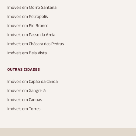
Imóveis em Morro Santana
Imóveis em Petrópolis
Imóveis em Rio Branco
Imóveis em Passo da Areia
Imóveis em Chácara das Pedras
Imóveis em Bela Vista
OUTRAS CIDADES
Imóveis em Capão da Canoa
Imóveis em Xangri-lá
Imóveis em Canoas
Imóveis em Torres