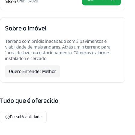
Creci: 57829
Sobre o Imóvel
Terreno com prédio inacabado com 3 pavimentos e
viabilidade de mais andares. Atrás um n terreno para
´área de lazer ou estacionamento. Câmeras e alarme
instaladon e cercado
Quero Entender Melhor
Tudo que é oferecido
Possui Viabilidade