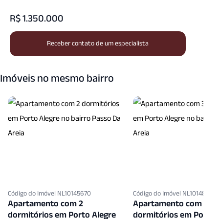
R$ 1.350.000
Receber contato de um especialista
Imóveis no mesmo bairro
Código do Imóvel NL10145670
Código do Imóvel NL10148608
Apartamento com 2
Apartamento com 3
dormitórios em Porto Alegre
dormitórios em Porto 