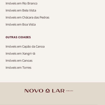
Imóveis em Rio Branco
Imóveis em Bela Vista
Imóveis em Chácara das Pedras
Imóveis em Boa Vista
OUTRAS CIDADES
Imóveis em Capão da Canoa
Imóveis em Xangri-lá
Imóveis em Canoas
Imóveis em Torres