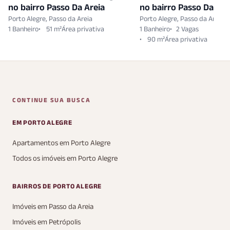
no bairro Passo Da Areia
no bairro Passo Da Are
Porto Alegre, Passo da Areia
Porto Alegre, Passo da Areia
1 Banheiro
51 m²
1 Banheiro
2 Vagas
90 m²
CONTINUE SUA BUSCA
EM PORTO ALEGRE
Apartamentos em Porto Alegre
Todos os imóveis em Porto Alegre
BAIRROS DE PORTO ALEGRE
Imóveis em Passo da Areia
Imóveis em Petrópolis