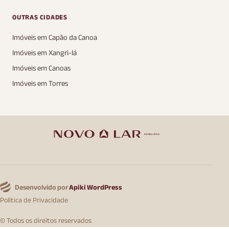
OUTRAS CIDADES
Imóveis em Capão da Canoa
Imóveis em Xangri-lá
Imóveis em Canoas
Imóveis em Torres
Desenvolvido por
Apiki WordPress
Política de Privacidade
© Todos os direitos reservados