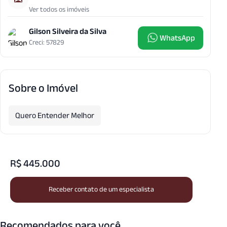
Ver todos os imóveis
Gilson Silveira da Silva
WhatsApp
Creci: 57829
Sobre o Imóvel
Quero Entender Melhor
R$ 445.000
Receber contato de um especialista
Recomendados para você