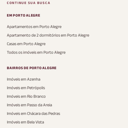
CONTINUE SUA BUSCA
EM PORTO ALEGRE
Apartamentos em Porto Alegre
Apartamento de 2 dormitórios em Porto Alegre
Casas em Porto Alegre
Todos os imóveis em Porto Alegre
BAIRROS DE PORTO ALEGRE
Imóveis em Azenha
Imóveis em Petrópolis
Imóveis em Rio Branco
Imóveis em Passo da Areia
Imóveis em Chácara das Pedras
Imóveis em Bela Vista