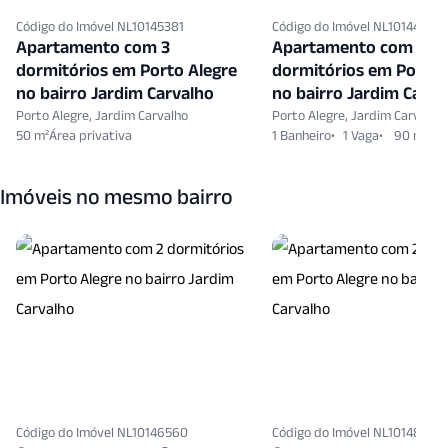
Código do Imóvel NL10145381
Código do Imóvel NL10144281
Apartamento com 3
Apartamento com 2
dormitórios em Porto Alegre
dormitórios em Porto 
no bairro Jardim Carvalho
no bairro Jardim Carva
Porto Alegre, Jardim Carvalho
Porto Alegre, Jardim Carvalho
50 m²
1 Banheiro
1 Vaga
90 m²
Imóveis no mesmo bairro
Código do Imóvel NL10146560
Código do Imóvel NL10148132