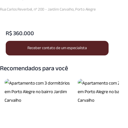
Rua Carlos Reverbel, nº 200 - Jardim Carvalho, Porto Alegre
R$ 360.000
Receber contato de um especialista
Recomendados para você