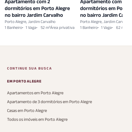
Apartamento com 2
Apartamento com 2
dormitórios em Porto Alegre
dormitórios em Porto 
no bairro Jardim Carvalho
no bairro Jardim Carva
Porto Alegre, Jardim Carvalho
Porto Alegre, Jardim Carvalho
1 Banheiro
1 Vaga
52 m²
1 Banheiro
1 Vaga
62 m²
CONTINUE SUA BUSCA
EM PORTO ALEGRE
Apartamentos em Porto Alegre
Apartamento de 3 dormitórios em Porto Alegre
Casas em Porto Alegre
Todos os imóveis em Porto Alegre