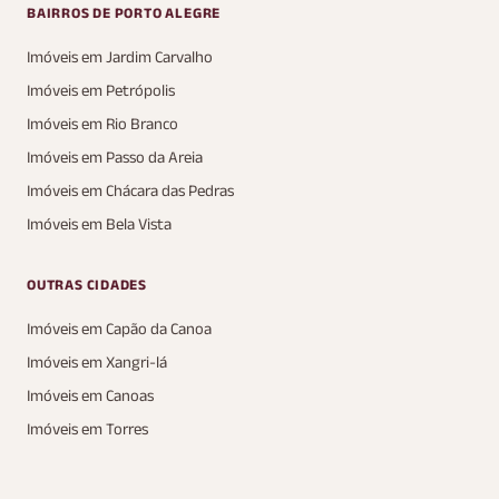
BAIRROS DE PORTO ALEGRE
Imóveis em Jardim Carvalho
Imóveis em Petrópolis
Imóveis em Rio Branco
Imóveis em Passo da Areia
Imóveis em Chácara das Pedras
Imóveis em Bela Vista
OUTRAS CIDADES
Imóveis em Capão da Canoa
Imóveis em Xangri-lá
Imóveis em Canoas
Imóveis em Torres