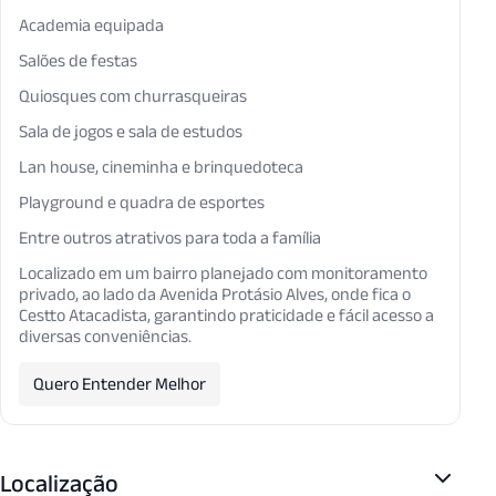
Academia equipada
Salões de festas
Quiosques com churrasqueiras
Sala de jogos e sala de estudos
Lan house, cineminha e brinquedoteca
Playground e quadra de esportes
Entre outros atrativos para toda a família
Localizado em um bairro planejado com monitoramento
privado, ao lado da Avenida Protásio Alves, onde fica o
Cestto Atacadista, garantindo praticidade e fácil acesso a
diversas conveniências.
Quero Entender Melhor
Localização