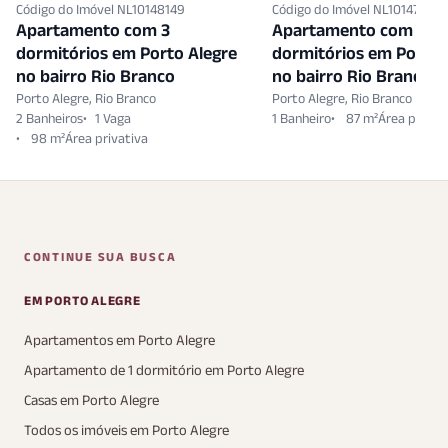
Código do Imóvel NL10148149
Código do Imóvel NL10147358
Apartamento com 3
Apartamento com 3
dormitórios em Porto Alegre
dormitórios em Porto 
no bairro Rio Branco
no bairro Rio Branco
Porto Alegre, Rio Branco
Porto Alegre, Rio Branco
2 Banheiros
1 Vaga
1 Banheiro
87 m²
98 m²
CONTINUE SUA BUSCA
EM PORTO ALEGRE
Apartamentos em Porto Alegre
Apartamento de 1 dormitório em Porto Alegre
Casas em Porto Alegre
Todos os imóveis em Porto Alegre