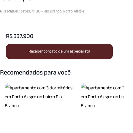
Rua Miguel Tostes, nº 30 - Rio Branco, Porto Alegre
R$ 337.900
Receber contato de um especialista
Recomendados para você