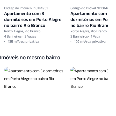
Código do Imóvel NL10144953
Código do Imóvel NL10144213
Apartamento com 3
Apartamento com 3
dormitórios em Porto Alegre
dormitórios em Porto 
no bairro Rio Branco
no bairro Rio Branco
Porto Alegre, Rio Branco
Porto Alegre, Rio Branco
4 Banheiros
2 Vagas
3 Banheiros
1 Vaga
135 m²
102 m²
Imóveis no mesmo bairro