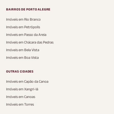
BAIRROS DE PORTO ALEGRE
Imóveis em Rio Branco
Imóveis em Petrópolis
Imóveis em Passo da Areia
Imóveis em Chácara das Pedras
Imóveis em Bela Vista
Imóveis em Boa Vista
OUTRAS CIDADES
Imóveis em Capão da Canoa
Imóveis em Xangri-lá
Imóveis em Canoas
Imóveis em Torres