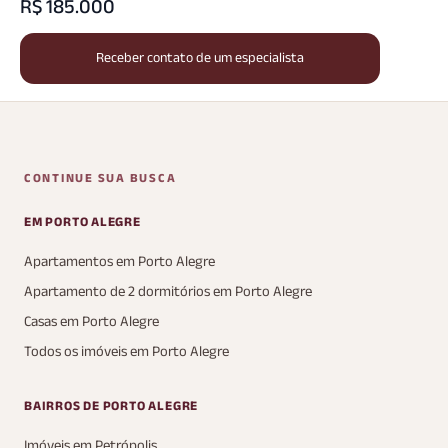
R$ 185.000
Receber contato de um especialista
CONTINUE SUA BUSCA
EM PORTO ALEGRE
Apartamentos em Porto Alegre
Apartamento de 2 dormitórios em Porto Alegre
Casas em Porto Alegre
Todos os imóveis em Porto Alegre
BAIRROS DE PORTO ALEGRE
Imóveis em Petrópolis