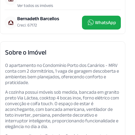
Ver todos os imóveis
Bernadeth Barcellos
WhatsApp
Creci: 67172
Sobre o Imóvel
O apartamento no Condomínio Porto dos Canários - MRV
conta com 2 dormitórios, 1 vaga de garagem descoberta e
ambientes bem planejados, oferecendo conforto e
praticidade.
A cozinha possui móveis sob medida, bancada em granito
preto Via Láctea, cooktop 4 bocas inox, forno elétrico com
convecção e coifa touch. O espaço de estar é
aconchegante, com bancada americana, ventilador de
teto inverter, persiana, pendente decorativo e
interruptor inteligente, proporcionando funcionalidade e
elegância no dia a dia.