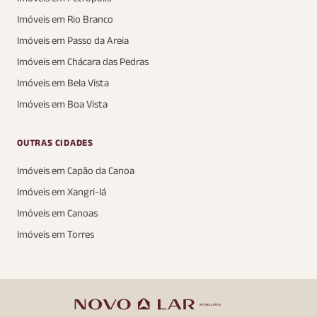
Imóveis em Rio Branco
Imóveis em Passo da Areia
Imóveis em Chácara das Pedras
Imóveis em Bela Vista
Imóveis em Boa Vista
OUTRAS CIDADES
Imóveis em Capão da Canoa
Imóveis em Xangri-lá
Imóveis em Canoas
Imóveis em Torres