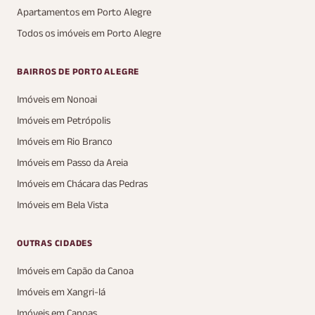
Apartamentos em Porto Alegre
Todos os imóveis em Porto Alegre
BAIRROS DE PORTO ALEGRE
Imóveis em Nonoai
Imóveis em Petrópolis
Imóveis em Rio Branco
Imóveis em Passo da Areia
Imóveis em Chácara das Pedras
Imóveis em Bela Vista
OUTRAS CIDADES
Imóveis em Capão da Canoa
Imóveis em Xangri-lá
Imóveis em Canoas