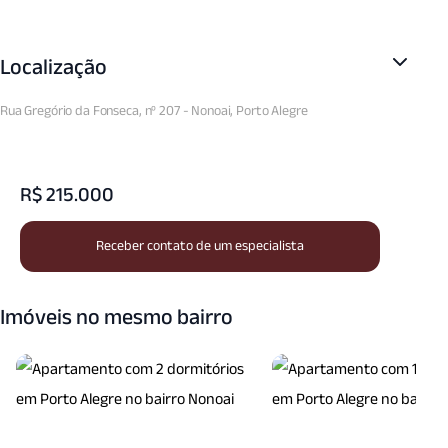
Localização
Rua Gregório da Fonseca, nº 207 - Nonoai, Porto Alegre
R$ 215.000
Receber contato de um especialista
Imóveis no mesmo bairro