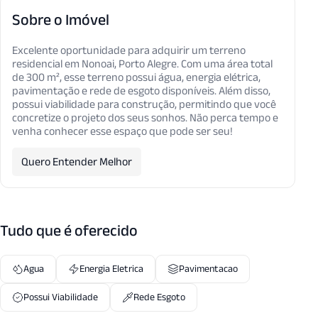
Sobre o Imóvel
Excelente oportunidade para adquirir um terreno
residencial em Nonoai, Porto Alegre. Com uma área total
de 300 m², esse terreno possui água, energia elétrica,
pavimentação e rede de esgoto disponíveis. Além disso,
possui viabilidade para construção, permitindo que você
concretize o projeto dos seus sonhos. Não perca tempo e
venha conhecer esse espaço que pode ser seu!
Quero Entender Melhor
Tudo que é oferecido
Agua
Energia Eletrica
Pavimentacao
Possui Viabilidade
Rede Esgoto