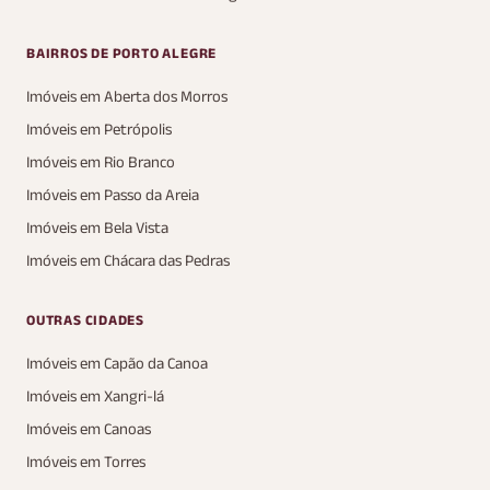
BAIRROS DE PORTO ALEGRE
Imóveis em Aberta dos Morros
Imóveis em Petrópolis
Imóveis em Rio Branco
Imóveis em Passo da Areia
Imóveis em Bela Vista
Imóveis em Chácara das Pedras
OUTRAS CIDADES
Imóveis em Capão da Canoa
Imóveis em Xangri-lá
Imóveis em Canoas
Imóveis em Torres