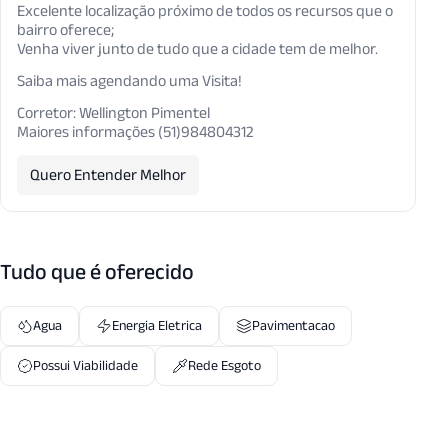
Excelente localização próximo de todos os recursos que o
bairro oferece;
Venha viver junto de tudo que a cidade tem de melhor.
Saiba mais agendando uma Visita!
Corretor: Wellington Pimentel
Maiores informações (51)984804312
Quero Entender Melhor
Tudo que é oferecido
Agua
Energia Eletrica
Pavimentacao
Possui Viabilidade
Rede Esgoto