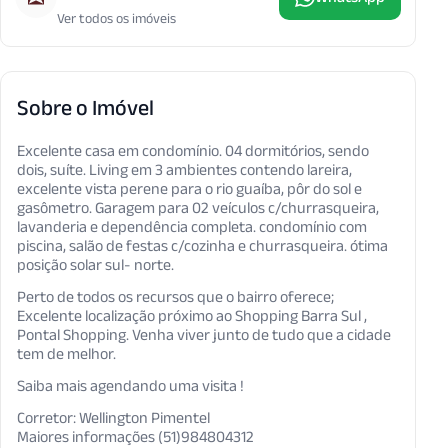
Ver todos os imóveis
Sobre o Imóvel
Excelente casa em condomínio. 04 dormitórios, sendo
dois, suíte. Living em 3 ambientes contendo lareira,
excelente vista perene para o rio guaíba, pôr do sol e
gasômetro. Garagem para 02 veículos c/churrasqueira,
lavanderia e dependência completa. condomínio com
piscina, salão de festas c/cozinha e churrasqueira. ótima
posição solar sul- norte.
Perto de todos os recursos que o bairro oferece;
Excelente localização próximo ao Shopping Barra Sul ,
Pontal Shopping. Venha viver junto de tudo que a cidade
tem de melhor.
Saiba mais agendando uma visita !
Corretor: Wellington Pimentel
Maiores informações (51)984804312