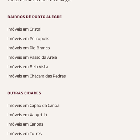
BAIRROS DE PORTO ALEGRE
Imóveis em Cristal
Imóveis em Petrópolis
Imóveis em Rio Branco
Imóveis em Passo da Areia
Imóveis em Bela Vista
Imóveis em Chácara das Pedras
OUTRAS CIDADES
Imóveis em Capão da Canoa
Imóveis em Xangri-lá
Imóveis em Canoas
Imóveis em Torres