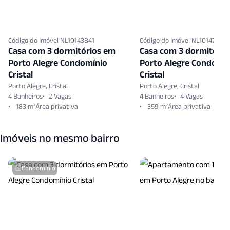
Código do Imóvel NL10143841
Código do Imóvel NL10147294
Casa com 3 dormitórios em
Casa com 3 dormitório
Porto Alegre Condomínio
Porto Alegre Condomí
Cristal
Cristal
Porto Alegre, Cristal
Porto Alegre, Cristal
4 Banheiros
2 Vagas
4 Banheiros
4 Vagas
183 m²
359 m²
Imóveis no mesmo bairro
Condomínio