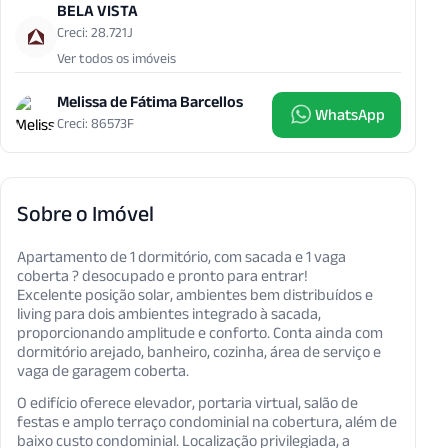
BELA VISTA
Creci: 28.721J
Ver todos os imóveis
Melissa de Fátima Barcellos
WhatsApp
Creci: 86573F
Sobre o Imóvel
Apartamento de 1 dormitório, com sacada e 1 vaga
coberta ? desocupado e pronto para entrar!
Excelente posição solar, ambientes bem distribuídos e
living para dois ambientes integrado à sacada,
proporcionando amplitude e conforto. Conta ainda com
dormitório arejado, banheiro, cozinha, área de serviço e
vaga de garagem coberta.
O edifício oferece elevador, portaria virtual, salão de
festas e amplo terraço condominial na cobertura, além de
baixo custo condominial. Localização privilegiada, a