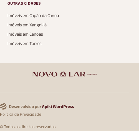
OUTRAS CIDADES
Imóveis em Capão da Canoa
Imóveis em Xangri-lá
Imóveis em Canoas
Imóveis em Torres
Desenvolvido por
Apiki WordPress
Política de Privacidade
© Todos os direitos reservados