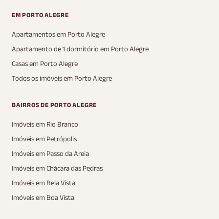
EM PORTO ALEGRE
Apartamentos em Porto Alegre
Apartamento de 1 dormitório em Porto Alegre
Casas em Porto Alegre
Todos os imóveis em Porto Alegre
BAIRROS DE PORTO ALEGRE
Imóveis em Rio Branco
Imóveis em Petrópolis
Imóveis em Passo da Areia
Imóveis em Chácara das Pedras
Imóveis em Bela Vista
Imóveis em Boa Vista