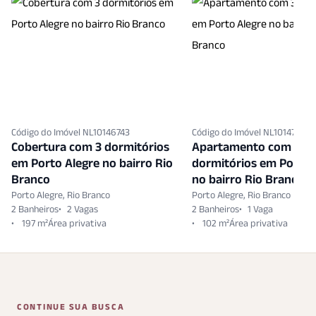
Código do Imóvel NL10146743
Código do Imóvel NL10147265
Cobertura com 3 dormitórios
Apartamento com 3
em Porto Alegre no bairro Rio
dormitórios em Porto 
Branco
no bairro Rio Branco
Porto Alegre, Rio Branco
Porto Alegre, Rio Branco
2 Banheiros
2 Vagas
2 Banheiros
1 Vaga
197 m²
102 m²
CONTINUE SUA BUSCA