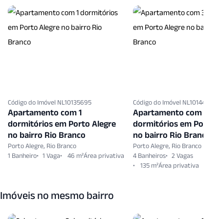
Código do Imóvel NL10135695
Código do Imóvel NL10144953
Apartamento com 1
Apartamento com 3
dormitórios em Porto Alegre
dormitórios em Porto 
no bairro Rio Branco
no bairro Rio Branco
Porto Alegre, Rio Branco
Porto Alegre, Rio Branco
1 Banheiro
1 Vaga
46 m²
4 Banheiros
2 Vagas
135 m²
Imóveis no mesmo bairro