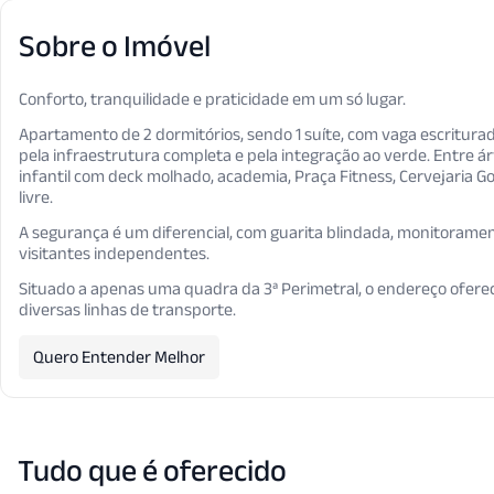
Sobre o Imóvel
Conforto, tranquilidade e praticidade em um só lugar.
Apartamento de 2 dormitórios, sendo 1 suíte, com vaga escritura
pela infraestrutura completa e pela integração ao verde. Entre ár
infantil com deck molhado, academia, Praça Fitness, Cervejaria Go
livre.
A segurança é um diferencial, com guarita blindada, monitoramen
visitantes independentes.
Situado a apenas uma quadra da 3ª Perimetral, o endereço oferece
diversas linhas de transporte.
Quero Entender Melhor
Tudo que é oferecido