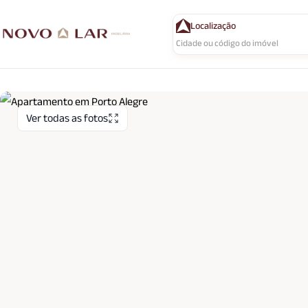
Localização
Ver todas as fotos