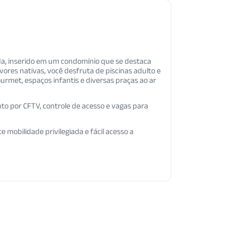
da, inserido em um condomínio que se destaca
vores nativas, você desfruta de piscinas adulto e
urmet, espaços infantis e diversas praças ao ar
to por CFTV, controle de acesso e vagas para
 mobilidade privilegiada e fácil acesso a