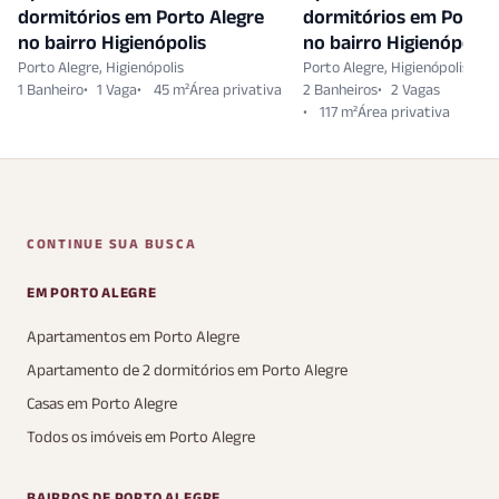
dormitórios em Porto Alegre
dormitórios em Porto 
no bairro Higienópolis
no bairro Higienópolis
Porto Alegre, Higienópolis
Porto Alegre, Higienópolis
1 Banheiro
1 Vaga
45 m²
2 Banheiros
2 Vagas
117 m²
CONTINUE SUA BUSCA
EM PORTO ALEGRE
Apartamentos em Porto Alegre
Apartamento de 2 dormitórios em Porto Alegre
Casas em Porto Alegre
Todos os imóveis em Porto Alegre
BAIRROS DE PORTO ALEGRE