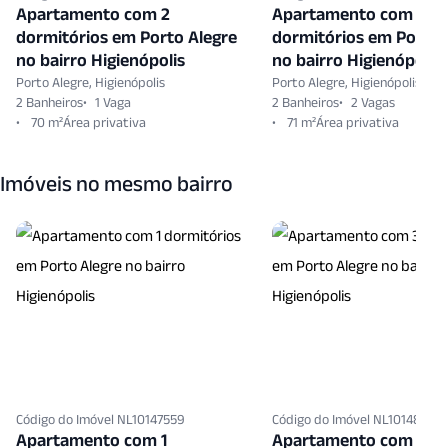
Apartamento com 2
Apartamento com 3
dormitórios em Porto Alegre
dormitórios em Porto 
no bairro Higienópolis
no bairro Higienópolis
Porto Alegre, Higienópolis
Porto Alegre, Higienópolis
2 Banheiros
1 Vaga
2 Banheiros
2 Vagas
70 m²
71 m²
Imóveis no mesmo bairro
Código do Imóvel NL10147559
Código do Imóvel NL10148622
Apartamento com 1
Apartamento com 3