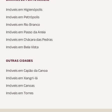
Imóveis em Higienópolis
Imóveis em Petrópolis
Imóveis em Rio Branco
Imóveis em Passo da Areia
Imóveis em Chácara das Pedras
Imóveis em Bela Vista
OUTRAS CIDADES
Imóveis em Capão da Canoa
Imóveis em Xangri-lá
Imóveis em Canoas
Imóveis em Torres