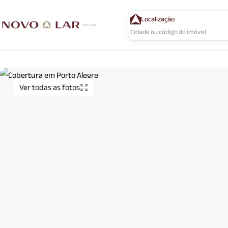
Localização
Ver todas as fotos