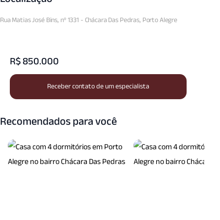
Rua Matias José Bins, nº 1331 - Chácara Das Pedras, Porto Alegre
R$ 850.000
Receber contato de um especialista
Recomendados para você