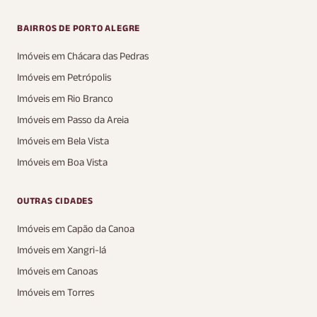
BAIRROS DE PORTO ALEGRE
Imóveis em Chácara das Pedras
Imóveis em Petrópolis
Imóveis em Rio Branco
Imóveis em Passo da Areia
Imóveis em Bela Vista
Imóveis em Boa Vista
OUTRAS CIDADES
Imóveis em Capão da Canoa
Imóveis em Xangri-lá
Imóveis em Canoas
Imóveis em Torres