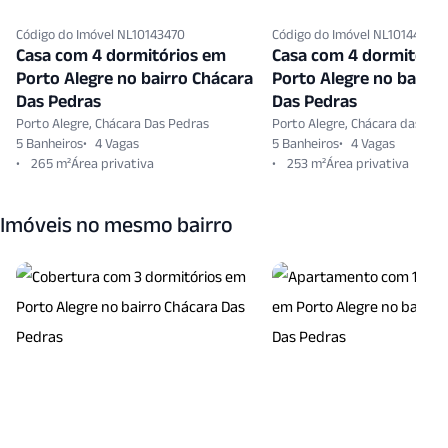
Código do Imóvel NL10143470
Código do Imóvel NL10144314
Casa com 4 dormitórios em
Casa com 4 dormitóri
Porto Alegre no bairro Chácara
Porto Alegre no bairro
Das Pedras
Das Pedras
Porto Alegre, Chácara Das Pedras
Porto Alegre, Chácara das Ped
5 Banheiros
4 Vagas
5 Banheiros
4 Vagas
265 m²
253 m²
Imóveis no mesmo bairro