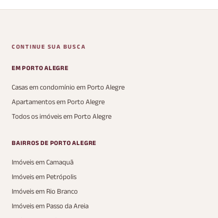
CONTINUE SUA BUSCA
EM PORTO ALEGRE
Casas em condomínio em Porto Alegre
Apartamentos em Porto Alegre
Todos os imóveis em Porto Alegre
BAIRROS DE PORTO ALEGRE
Imóveis em Camaquã
Imóveis em Petrópolis
Imóveis em Rio Branco
Imóveis em Passo da Areia