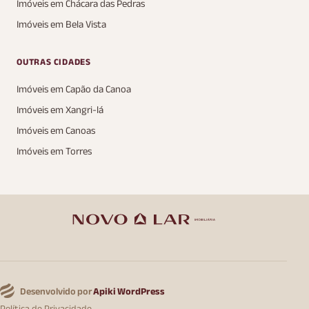
Imóveis em Chácara das Pedras
Imóveis em Bela Vista
OUTRAS CIDADES
Imóveis em Capão da Canoa
Imóveis em Xangri-lá
Imóveis em Canoas
Imóveis em Torres
Desenvolvido por
Apiki WordPress
Política de Privacidade