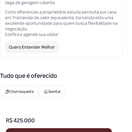
Vaga de garagem coberta
Como diferencial, a proprietária estuda permuta por casa
em Tramandaí de valor equivalente, tornando esta uma
excelente oportunidade para quem busca flexibilidade na
negociação.
Confira e agende sua visita!
Quero Entender Melhor
Tudo que é oferecido
Churrasqueira
Quintal
R$ 425.000