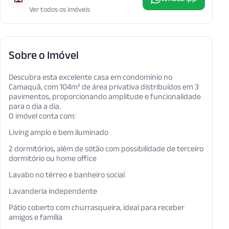
Ver todos os imóveis
Sobre o Imóvel
Descubra esta excelente casa em condomínio no
Camaquã, com 104m² de área privativa distribuídos em 3
pavimentos, proporcionando amplitude e funcionalidade
para o dia a dia.
O imóvel conta com:
Living amplo e bem iluminado
2 dormitórios, além de sótão com possibilidade de terceiro
dormitório ou home office
Lavabo no térreo e banheiro social
Lavanderia independente
Pátio coberto com churrasqueira, ideal para receber
amigos e família