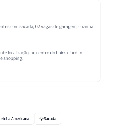
ientes com sacada, 02 vagas de garagem, cozinha
nte localização, no centro do bairro Jardim
 e shopping.
ozinha Americana
Sacada