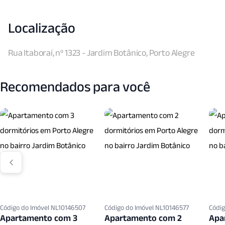
Localização
Rua Itaboraí, nº 1323 - Jardim Botânico, Porto Alegre
Recomendados para você
Código do Imóvel NL10146507
Código do Imóvel NL10146577
Códig
Apartamento com 3
Apartamento com 2
Apa