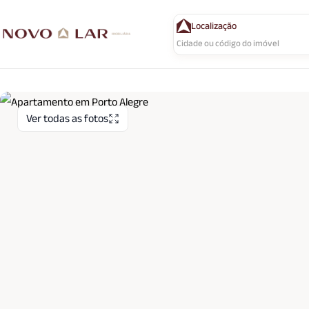
Localização
Ver todas as fotos