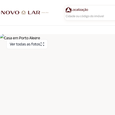
Localização
Ver todas as fotos