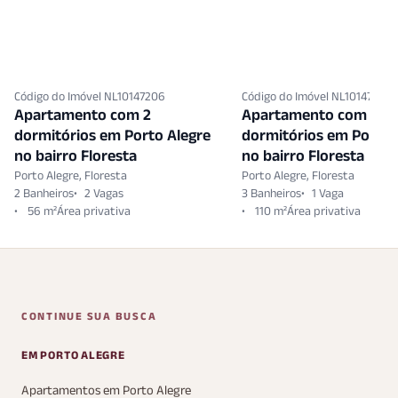
Código do Imóvel NL10147206
Código do Imóvel NL10147587
Apartamento com 2
Apartamento com 3
dormitórios em Porto Alegre
dormitórios em Porto 
no bairro Floresta
no bairro Floresta
Porto Alegre, Floresta
Porto Alegre, Floresta
2 Banheiros
2 Vagas
3 Banheiros
1 Vaga
56 m²
110 m²
CONTINUE SUA BUSCA
EM PORTO ALEGRE
Apartamentos em Porto Alegre