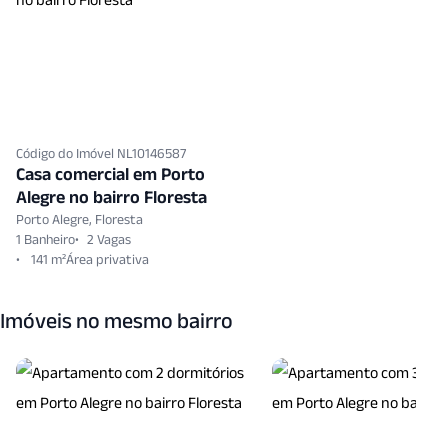
Código do Imóvel NL10146587
Casa comercial em Porto
Alegre no bairro Floresta
Porto Alegre, Floresta
1 Banheiro
2 Vagas
141 m²
Imóveis no mesmo bairro