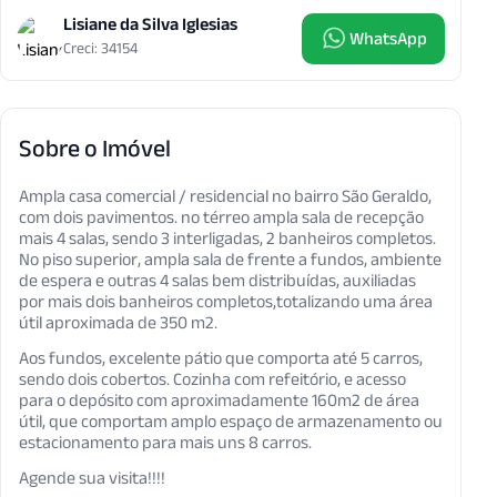
Lisiane da Silva Iglesias
WhatsApp
Creci: 34154
Sobre o Imóvel
Ampla casa comercial / residencial no bairro São Geraldo,
com dois pavimentos. no térreo ampla sala de recepção
mais 4 salas, sendo 3 interligadas, 2 banheiros completos.
No piso superior, ampla sala de frente a fundos, ambiente
de espera e outras 4 salas bem distribuídas, auxiliadas
por mais dois banheiros completos,totalizando uma área
útil aproximada de 350 m2.
Aos fundos, excelente pátio que comporta até 5 carros,
sendo dois cobertos. Cozinha com refeitório, e acesso
para o depósito com aproximadamente 160m2 de área
útil, que comportam amplo espaço de armazenamento ou
estacionamento para mais uns 8 carros.
Agende sua visita!!!!