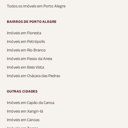
Todos os imóveis em Porto Alegre
BAIRROS DE PORTO ALEGRE
Imóveis em Floresta
Imóveis em Petrópolis
Imóveis em Rio Branco
Imóveis em Passo da Areia
Imóveis em Bela Vista
Imóveis em Chácara das Pedras
OUTRAS CIDADES
Imóveis em Capão da Canoa
Imóveis em Xangri-lá
Imóveis em Canoas