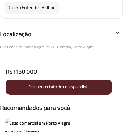
Quero Entender Melhor
Localização
Rua Conde de Porto Alegre, nº 71 - Floresta, Porto Alegre
R$ 1.150.000
Receber contato de um especialista
Recomendados para você