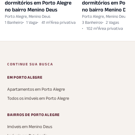
dormitórios em Porto Alegre
dormitórios em Porto 
no bairro Menino Deus
no bairro Menino Deus
Porto Alegre, Menino Deus
Porto Alegre, Menino Deus
1 Banheiro
1 Vaga
41 m²
3 Banheiros
2 Vagas
102 m²
CONTINUE SUA BUSCA
EM PORTO ALEGRE
Apartamentos em Porto Alegre
Todos os imóveis em Porto Alegre
BAIRROS DE PORTO ALEGRE
Imóveis em Menino Deus