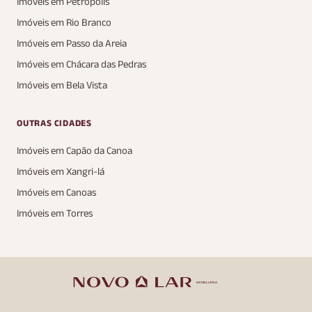
Imóveis em Petrópolis
Imóveis em Rio Branco
Imóveis em Passo da Areia
Imóveis em Chácara das Pedras
Imóveis em Bela Vista
OUTRAS CIDADES
Imóveis em Capão da Canoa
Imóveis em Xangri-lá
Imóveis em Canoas
Imóveis em Torres