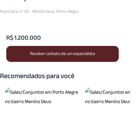
Rua Costa, nº 30 - Menino Deus, Porto Alegre
R$ 1.200.000
Receber contato de um especialista
Recomendados para você