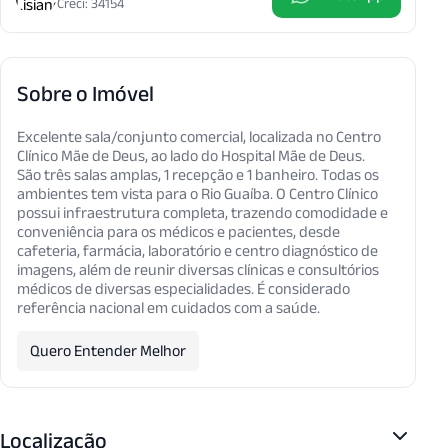
Creci: 34154
Sobre o Imóvel
Excelente sala/conjunto comercial, localizada no Centro
Clínico Mãe de Deus, ao lado do Hospital Mãe de Deus.
São três salas amplas, 1 recepção e 1 banheiro. Todas os
ambientes tem vista para o Rio Guaíba. O Centro Clínico
possui infraestrutura completa, trazendo comodidade e
conveniência para os médicos e pacientes, desde
cafeteria, farmácia, laboratório e centro diagnóstico de
imagens, além de reunir diversas clínicas e consultórios
médicos de diversas especialidades. É considerado
referência nacional em cuidados com a saúde.
Quero Entender Melhor
Localização