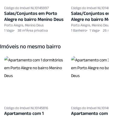
Código do Imóvel NL10145997
Código do Imóvel NL10146654
Salas/Conjuntos em Porto
Salas/Conjuntos em P
Alegre no bairro Menino Deus
Alegre no bairro Meni
Porto Alegre, Menino Deus
Porto Alegre, Menino Deus
1 Vaga
38 m²
1 Banheiro
1 Vaga
26 m²
Imóveis no mesmo bairro
Código do Imóvel NL10145816
Código do Imóvel NL10146066
Apartamento com 1
Apartamento com 3