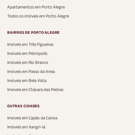
Apartamentos em Porto Alegre
Todos os imóveis em Porto Alegre
BAIRROS DE PORTO ALEGRE
Imóveis em Três Figueiras
Imóveis em Petrópolis
Imóveis em Rio Branco
Imóveis em Passo da Areia
Imóveis em Bela Vista
Imóveis em Chácara das Pedras
OUTRAS CIDADES
Imóveis em Capão da Canoa
Imóveis em Xangri-lá