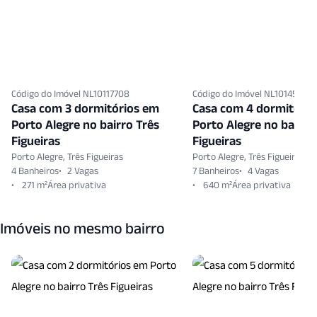
Código do Imóvel NL10117708
Código do Imóvel NL10145839
Casa com 3 dormitórios em
Casa com 4 dormitóri
Porto Alegre no bairro Três
Porto Alegre no bairro
Figueiras
Figueiras
Porto Alegre, Três Figueiras
Porto Alegre, Três Figueiras
4 Banheiros
2 Vagas
7 Banheiros
4 Vagas
271 m²
640 m²
Imóveis no mesmo bairro