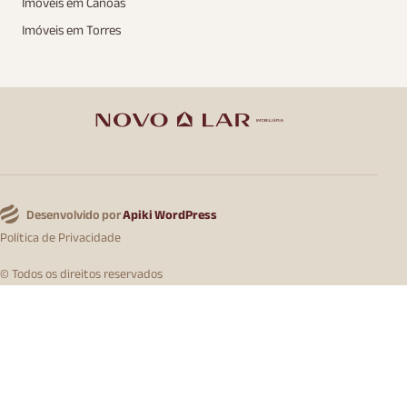
Imóveis em Canoas
Imóveis em Torres
Desenvolvido por
Apiki WordPress
Política de Privacidade
© Todos os direitos reservados