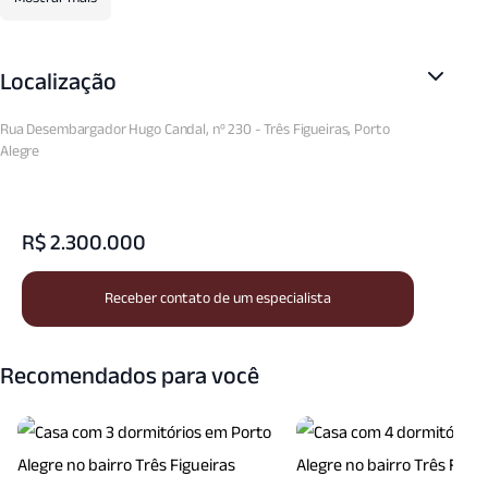
Localização
Rua Desembargador Hugo Candal, nº 230 - Três Figueiras, Porto
Alegre
R$ 2.300.000
Receber contato de um especialista
Recomendados para você